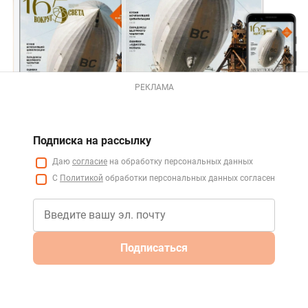
РЕКЛАМА
Подписка на рассылку
Даю
согласие
на обработку персональных данных
С
Политикой
обработки персональных данных согласен
Подписаться