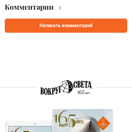
Комментарии
1
Написать комментарий