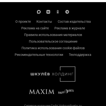
О проекте
Контакты
Состав издательства
Реклама на сайте
Реклама в журнале
Правила использования материалов
Пользовательское соглашение
Политика использования cookie-файлов
Рекомендательные технологии
Техподдержка
Сетевое издание Сайт VokrugSveta.ru