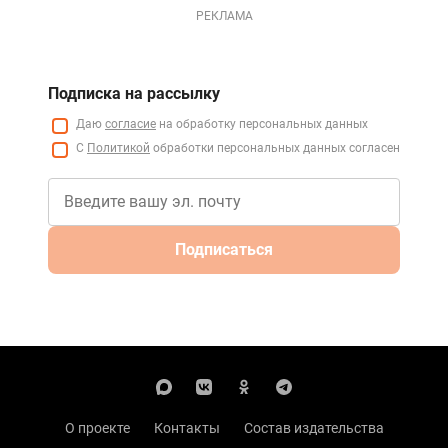
РЕКЛАМА
Подписка на рассылку
Даю
согласие
на обработку персональных данных
С
Политикой
обработки персональных данных согласен
Подписаться
О проекте
Контакты
Состав издательства