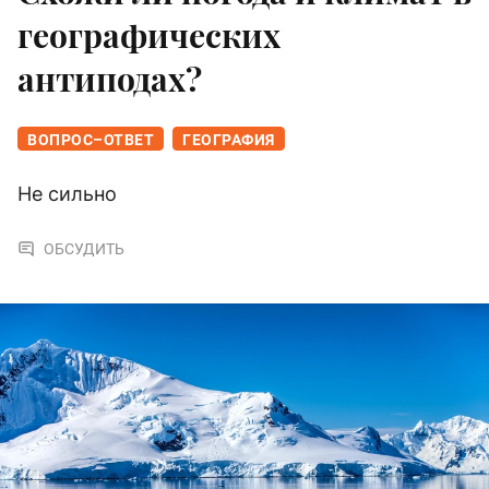
географических
антиподах?
ВОПРОС–ОТВЕТ
ГЕОГРАФИЯ
Не сильно
ОБСУДИТЬ