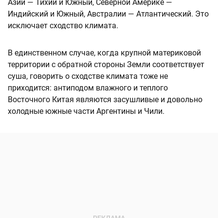
Азии — Тихий и Южный, Северной Америке —
Индийский и Южный, Австралии — Атлантический. Это
исключает сходство климата.
В единственном случае, когда крупной материковой
территории с обратной стороны Земли соответствует
суша, говорить о сходстве климата тоже не
приходится: антиподом влажного и теплого
Восточного Китая являются засушливые и довольно
холодные южные части Аргентины и Чили.