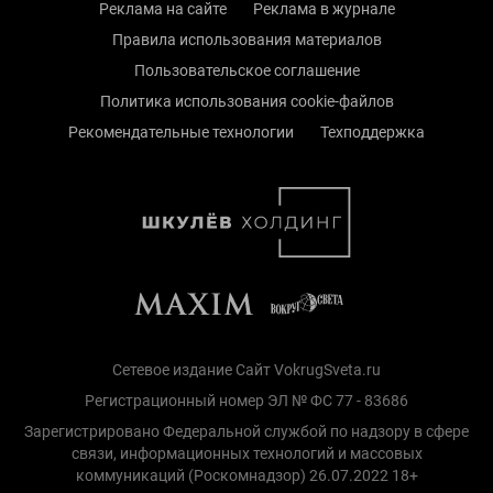
Реклама на сайте
Реклама в журнале
Правила использования материалов
Пользовательское соглашение
Политика использования cookie-файлов
Рекомендательные технологии
Техподдержка
Сетевое издание Сайт VokrugSveta.ru
Регистрационный номер ЭЛ № ФС 77 - 83686
Зарегистрировано Федеральной службой по надзору в сфере
связи, информационных технологий и массовых
коммуникаций (Роскомнадзор) 26.07.2022 18+