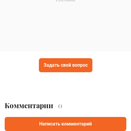
Задать свой вопрос
Комментарии
0
Написать комментарий