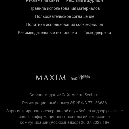
Реклама на сайте
Реклама в журнале
Правила использования материалов
Пользовательское соглашение
Политика использования cookie-файлов
Рекомендательные технологии
Техподдержка
Сетевое издание Сайт VokrugSveta.ru
Регистрационный номер ЭЛ № ФС 77 - 83686
Зарегистрировано Федеральной службой по надзору в сфере
связи, информационных технологий и массовых
коммуникаций (Роскомнадзор) 26.07.2022 18+