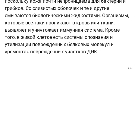
поскольку кожа почти непроницаема для бактерий и
грибков. Со слизистых оболочек и те и другие
смываются биологическими жидкостями. Организмы,
которые все-таки проникают в кровь или ткани,
выявляет и уничтожает иммунная система. Кроме
того, в живой клетке есть системы опознания и
утилизации поврежденных белковых молекул и
«ремонта» поврежденных участков ДНК.