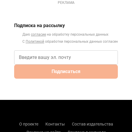
РЕКЛАМА
Подписка на рассылку
Даю
согласие
на обработку персональных данных
С
Политикой
обработки персональных данных согласен
Подписаться
О проекте
Контакты
Состав издательства