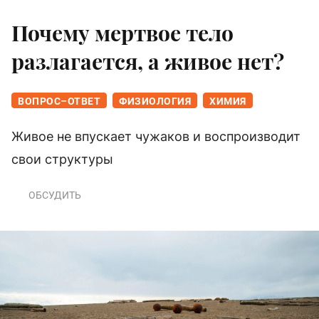
Почему мертвое тело
разлагается, а живое нет?
ВОПРОС–ОТВЕТ
ФИЗИОЛОГИЯ
ХИМИЯ
Живое не впускает чужаков и воспроизводит
свои структуры
ОБСУДИТЬ