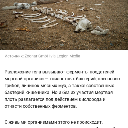
Источник:
Zoonar GmbH via Legion Media
Разложение тела вызывают ферменты поедателей
мертвой органики — гнилостных бактерий, плесневых
грибов, личинок мясных мух, а также собственных
бактерий кишечника. Но и без их участия мертвая
плоть разлагается под действием кислорода и
отчасти собственных ферментов.
С живыми организмами этого не происходит,