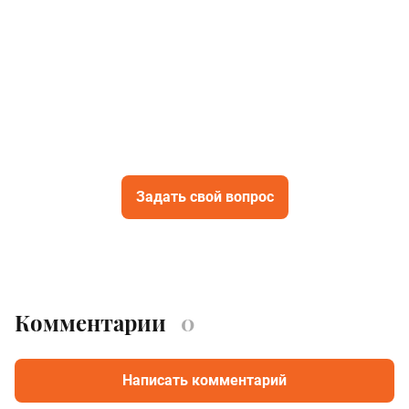
Задать свой вопрос
Комментарии
0
Написать комментарий