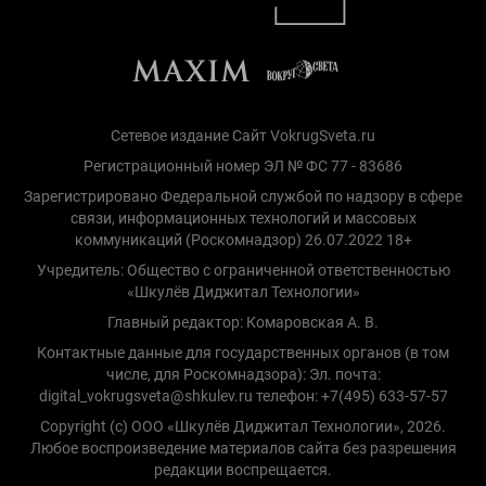
Сетевое издание Сайт VokrugSveta.ru
Регистрационный номер ЭЛ № ФС 77 - 83686
Зарегистрировано Федеральной службой по надзору в сфере
связи, информационных технологий и массовых
коммуникаций (Роскомнадзор) 26.07.2022 18+
Учредитель: Общество с ограниченной ответственностью
«Шкулёв Диджитал Технологии»
Главный редактор: Комаровская А. В.
Контактные данные для государственных органов (в том
числе, для Роскомнадзора): Эл. почта:
digital_vokrugsveta@shkulev.ru телефон: +7(495) 633-57-57
Copyright (с) ООО «Шкулёв Диджитал Технологии», 2026.
Любое воспроизведение материалов сайта без разрешения
редакции воспрещается.