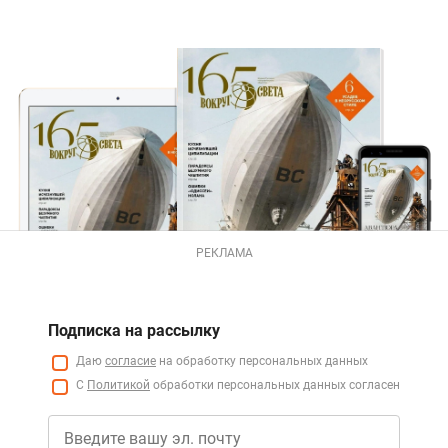
РЕКЛАМА
Подписка на рассылку
Даю
согласие
на обработку персональных данных
С
Политикой
обработки персональных данных согласен