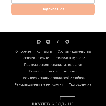
Подписаться
О проекте
Контакты
Состав издательства
Реклама на сайте
Реклама в журнале
Правила использования материалов
Пользовательское соглашение
Политика использования cookie-файлов
Рекомендательные технологии
Техподдержка