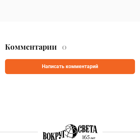
Комментарии
0
Написать комментарий