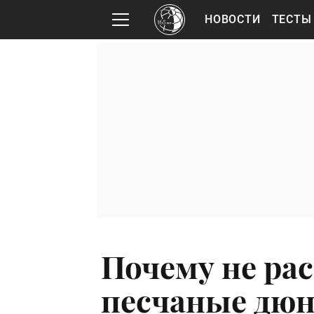
НОВОСТИ
ТЕСТЫ
Почему не ра
песчаные дю