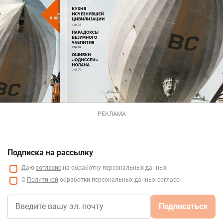
РЕКЛАМА
Подписка на рассылку
Даю
согласие
на обработку персональных данных
С
Политикой
обработки персональных данных согласен
Подписаться