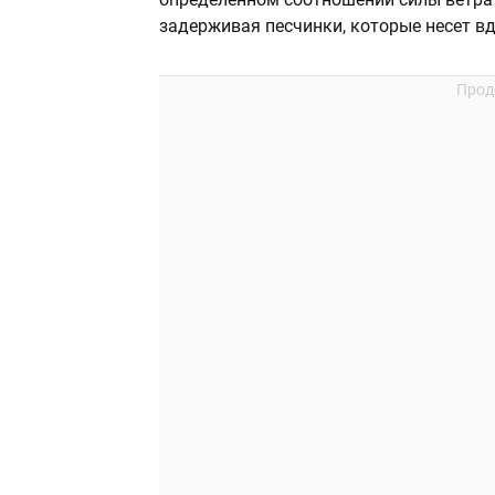
задерживая песчинки, которые несет вд