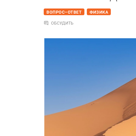
ВОПРОС–ОТВЕТ
ФИЗИКА
ОБСУДИТЬ