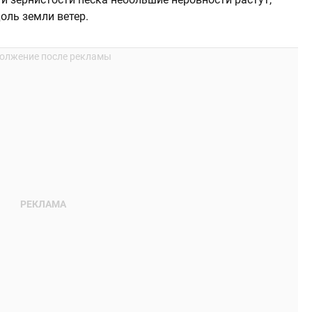
оль земли ветер.