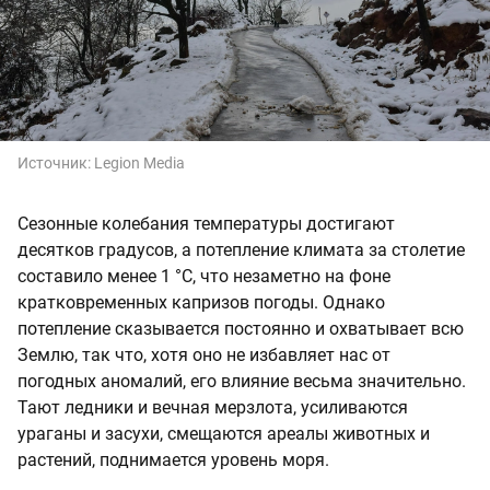
Источник:
Legion Media
Сезонные колебания температуры достигают
десятков градусов, а потепление климата за столетие
составило менее 1 °C, что незаметно на фоне
кратковременных капризов погоды. Однако
потепление сказывается постоянно и охватывает всю
Землю, так что, хотя оно не избавляет нас от
погодных аномалий, его влияние весьма значительно.
Тают ледники и вечная мерзлота, усиливаются
ураганы и засухи, смещаются ареалы животных и
растений, поднимается уровень моря.