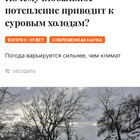
потепление приводит к
суровым холодам?
ВОПРОС–ОТВЕТ
СОВРЕМЕННАЯ НАУКА
Погода варьируется сильнее, чем климат
ОБСУДИТЬ