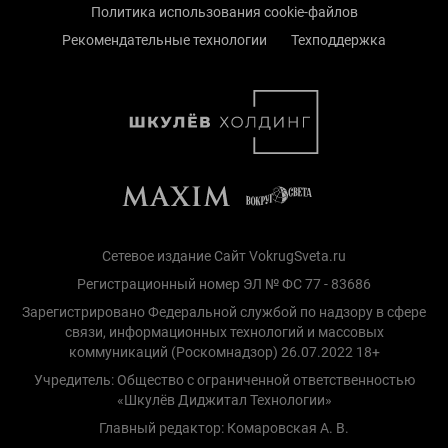
Политика использования cookie-файлов
Рекомендательные технологии
Техподдержка
Сетевое издание Сайт VokrugSveta.ru
Регистрационный номер ЭЛ № ФС 77 - 83686
Зарегистрировано Федеральной службой по надзору в сфере
связи, информационных технологий и массовых
коммуникаций (Роскомнадзор) 26.07.2022 18+
Учредитель: Общество с ограниченной ответственностью
«Шкулёв Диджитал Технологии»
Главный редактор: Комаровская А. В.