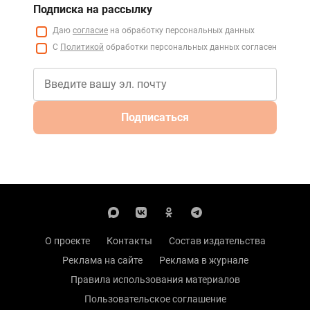
Подписка на рассылку
Даю
согласие
на обработку персональных данных
С
Политикой
обработки персональных данных согласен
Подписаться
О проекте
Контакты
Состав издательства
Реклама на сайте
Реклама в журнале
Правила использования материалов
Пользовательское соглашение