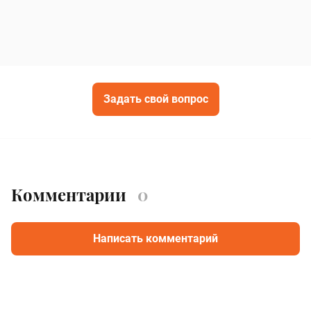
Задать свой вопрос
Комментарии
0
Написать комментарий