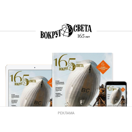
РЕКЛАМА