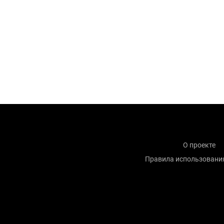
О проекте
Правила использовани