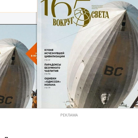
РЕКЛАМА