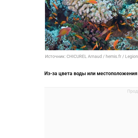
Источник:
CHICUREL Arnaud / hemis.fr / Legio
Из-за цвета воды или местоположения