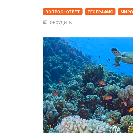
ВОПРОС–ОТВЕТ
ГЕОГРАФИЯ
МИРО
ОБСУДИТЬ