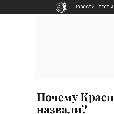
НОВОСТИ
ТЕСТЫ
Почему Красн
назвали?