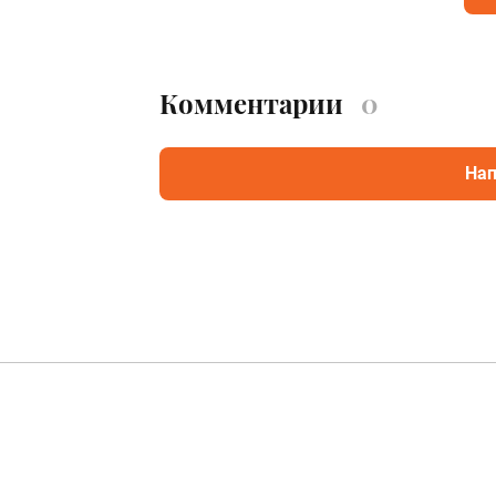
Комментарии
0
Нап