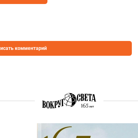
исать комментарий