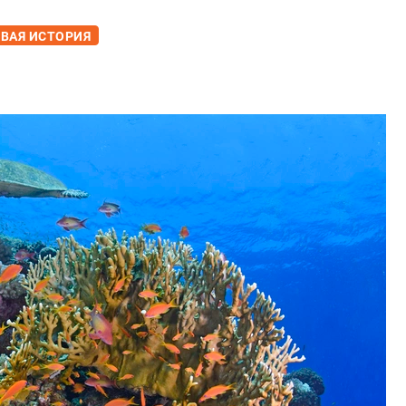
ВАЯ ИСТОРИЯ