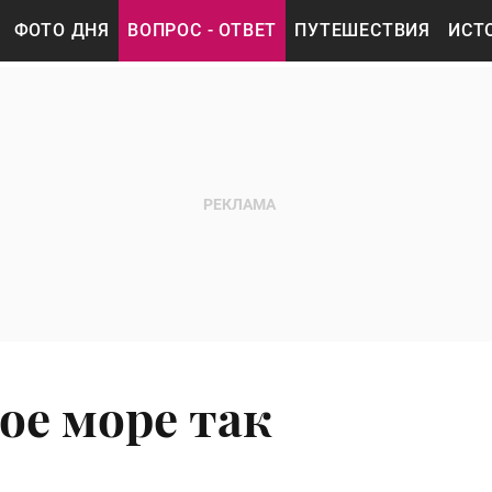
ФОТО ДНЯ
ВОПРОС - ОТВЕТ
ПУТЕШЕСТВИЯ
ИСТ
ое море так