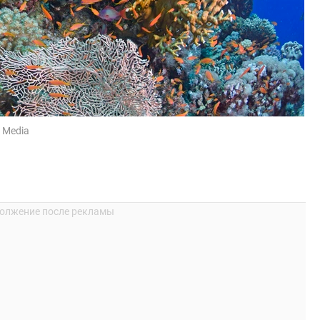
n Media