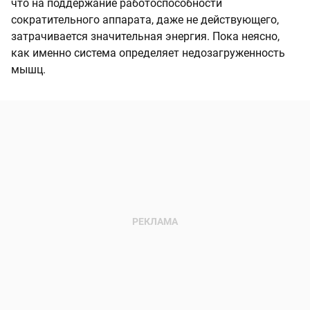
что на поддержание работоспособности
сократительного аппарата, даже не действующего,
затрачивается значительная энергия. Пока неясно,
как именно система определяет недозагруженность
мышц.