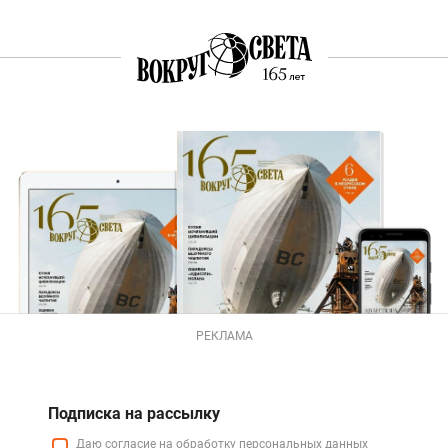
РЕКЛАМА
Подписка на рассылку
Даю
согласие
на обработку персональных данных