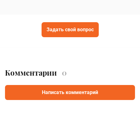
Задать свой вопрос
Комментарии
0
Написать комментарий