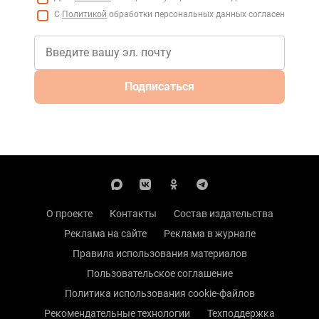
С
Политикой
обработки персональных данных согласен
Подписаться
О проекте
Контакты
Состав издательства
Реклама на сайте
Реклама в журнале
Правила использования материалов
Пользовательское соглашение
Политика использования cookie-файлов
Рекомендательные технологии
Техподдержка