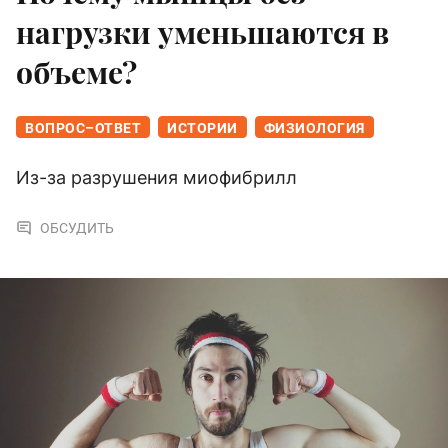
нагрузки уменьшаются в
объеме?
ВОПРОС–ОТВЕТ
ИСТОРИИ
ФИЗИОЛОГИЯ
Из-за разрушения миофибрилл
ОБСУДИТЬ