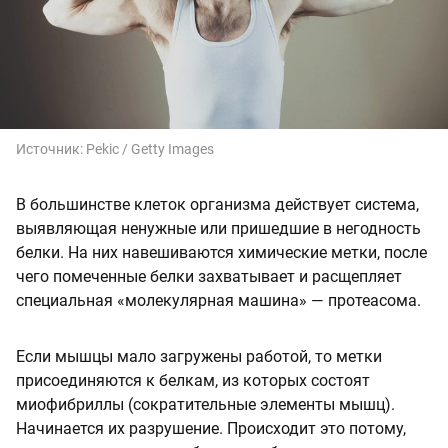
Источник:
Pekic / Getty Images
В большинстве клеток организма действует система,
выявляющая ненужные или пришедшие в негодность
белки. На них навешиваются химические метки, после
чего помеченные белки захватывает и расщепляет
специальная «молекулярная машина» — протеасома.
Если мышцы мало загружены работой, то метки
присоединяются к белкам, из которых состоят
миофибриллы (сократительные элементы мышц).
Начинается их разрушение. Происходит это потому,