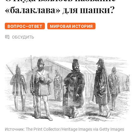
«балаклава» для шапки?
ВОПРОС–ОТВЕТ
МИРОВАЯ ИСТОРИЯ
ОБСУДИТЬ
Источник:
The Print Collector/Heritage Images via Getty Images