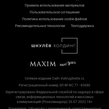
Правила использования материалов
Пользовательское соглашение
Политика использования cookie-файлов
Рекомендательные технологии
Техподдержка
Сетевое издание Сайт VokrugSveta.ru
Регистрационный номер ЭЛ № ФС 77 - 83686
Зарегистрировано Федеральной службой по надзору в сфере
связи, информационных технологий и массовых
коммуникаций (Роскомнадзор) 26.07.2022 18+
Учредитель: Общество с ограниченной ответственностью