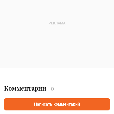
Комментарии
0
Написать комментарий