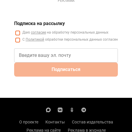
РЕКЛАМА
Подписка на рассылку
Даю
согласие
на обработку персональных данных
С
Политикой
обработки персональных данных согласен
Подписаться
О проекте
Контакты
Состав издательства
Реклама на сайте
Реклама в журнале