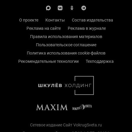
О проекте
Контакты
Состав издательства
Реклама на сайте
Реклама в журнале
Правила использования материалов
Пользовательское соглашение
Политика использования cookie-файлов
Рекомендательные технологии
Техподдержка
Сетевое издание Сайт VokrugSveta.ru