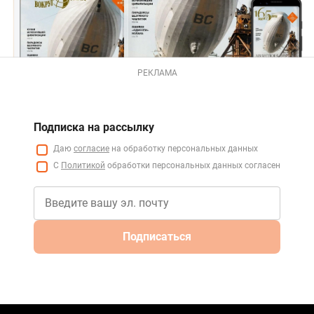
РЕКЛАМА
Подписка на рассылку
Даю
согласие
на обработку персональных данных
С
Политикой
обработки персональных данных согласен
Подписаться