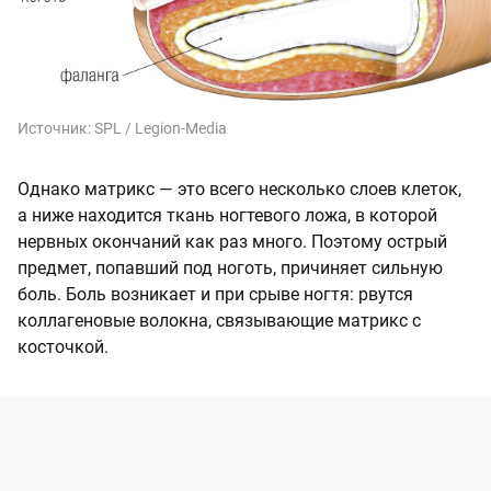
Источник:
SPL / Legion-Media
Однако матрикс — это всего несколько слоев клеток,
а ниже находится ткань ногтевого ложа, в которой
нервных окончаний как раз много. Поэтому острый
предмет, попавший под ноготь, причиняет сильную
боль. Боль возникает и при срыве ногтя: рвутся
коллагеновые волокна, связывающие матрикс с
косточкой.