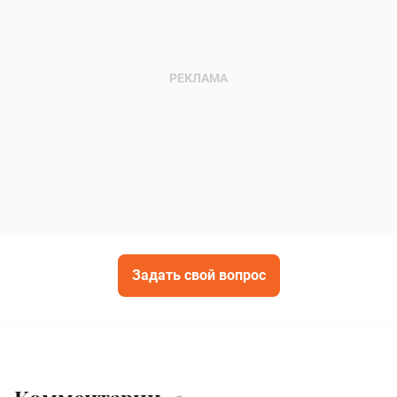
Задать свой вопрос