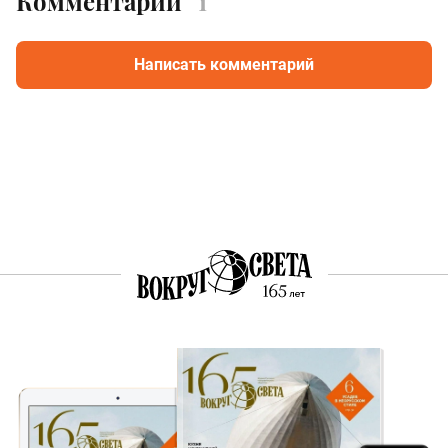
Комментарии
1
Написать комментарий