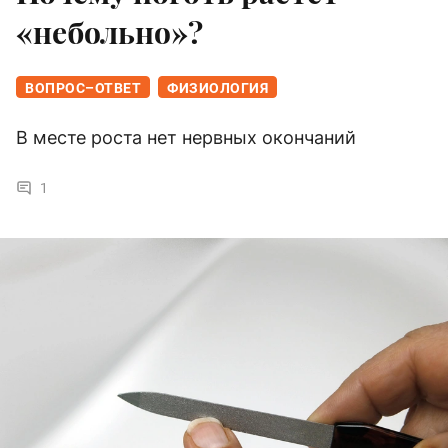
«небольно»?
ВОПРОС–ОТВЕТ
ФИЗИОЛОГИЯ
В месте роста нет нервных окончаний
1