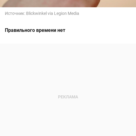
Источник:
Blickwinkel via Legion Media
Правильного времени нет