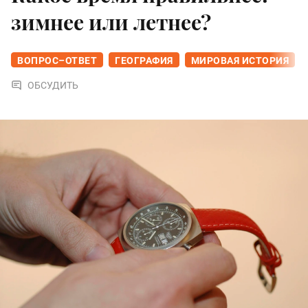
зимнее или летнее?
ВОПРОС–ОТВЕТ
ГЕОГРАФИЯ
МИРОВАЯ ИСТОРИЯ
ОБСУДИТЬ