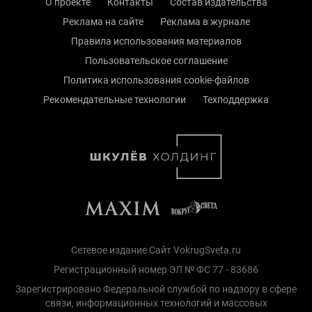
О проекте
Контакты
Состав издательства
Реклама на сайте
Реклама в журнале
Правила использования материалов
Пользовательское соглашение
Политика использования cookie-файлов
Рекомендательные технологии
Техподдержка
Сетевое издание Сайт VokrugSveta.ru
Регистрационный номер ЭЛ № ФС 77 - 83686
Зарегистрировано Федеральной службой по надзору в сфере
связи, информационных технологий и массовых