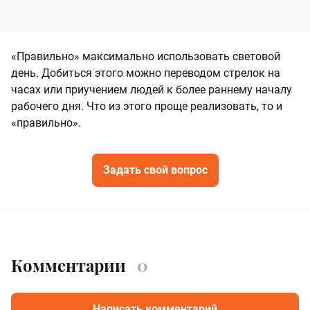
«Правильно» максимально использовать световой
день. Добиться этого можно переводом стрелок на
часах или приучением людей к более раннему началу
рабочего дня. Что из этого проще реализовать, то и
«правильно».
Задать свой вопрос
Комментарии
0
Написать комментарий