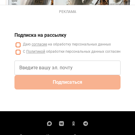
РЕКЛАМА
Подписка на рассылку
Даю
согласие
на обработку персональных данных
С
Политикой
обработки персональных данных согласен
Подписаться