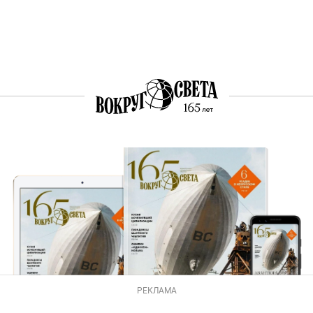
РЕКЛАМА