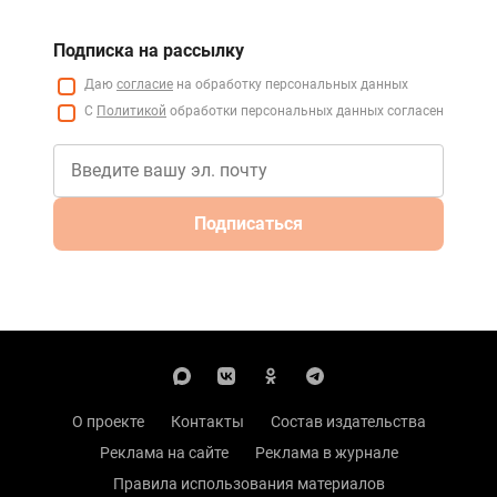
Подписка на рассылку
Даю
согласие
на обработку персональных данных
С
Политикой
обработки персональных данных согласен
Подписаться
О проекте
Контакты
Состав издательства
Реклама на сайте
Реклама в журнале
Правила использования материалов