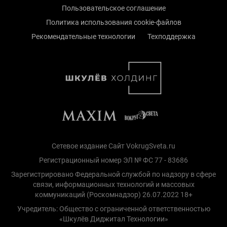
Пользовательское соглашение
Политика использования cookie-файлов
Рекомендательные технологии
Техподдержка
Сетевое издание Сайт VokrugSveta.ru
Регистрационный номер ЭЛ № ФС 77 - 83686
Зарегистрировано Федеральной службой по надзору в сфере
связи, информационных технологий и массовых
коммуникаций (Роскомнадзор) 26.07.2022 18+
Учредитель: Общество с ограниченной ответственностью
«Шкулёв Диджитал Технологии»