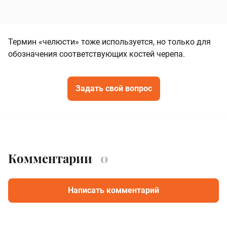
Термин «челюсти» тоже используется, но только для
обозначения соответствующих костей черепа.
Задать свой вопрос
Комментарии
0
Написать комментарий