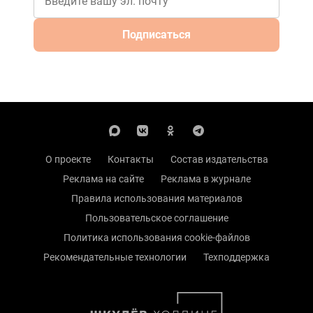
Подписаться
О проекте
Контакты
Состав издательства
Реклама на сайте
Реклама в журнале
Правила использования материалов
Пользовательское соглашение
Политика использования cookie-файлов
Рекомендательные технологии
Техподдержка