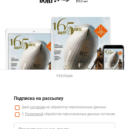
РЕКЛАМА
Подписка на рассылку
Даю
согласие
на обработку персональных данных
С
Политикой
обработки персональных данных согласен