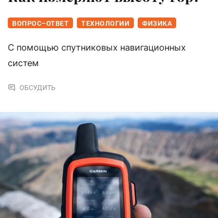
ВОПРОС–ОТВЕТ
ТЕХНОЛОГИИ
ФИЗИКА
С помощью спутниковых навигационных
систем
ОБСУДИТЬ