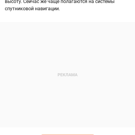
высоту. Сейчас же чаще полагаются на системы
спутниковой навигации.