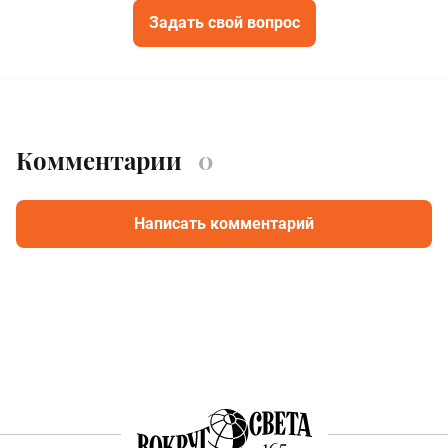
Задать свой вопрос
Комментарии
0
Написать комментарий