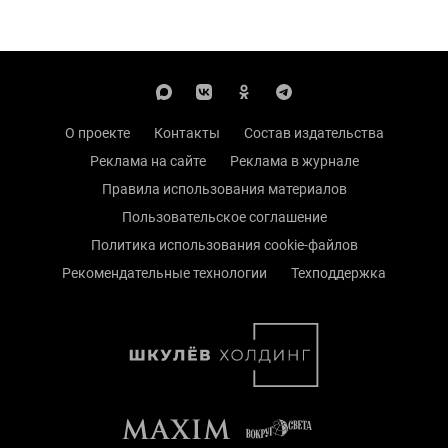
О проекте
Контакты
Состав издательства
Реклама на сайте
Реклама в журнале
Правила использования материалов
Пользовательское соглашение
Политика использования cookie-файлов
Рекомендательные технологии
Техподдержка