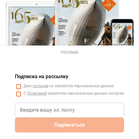
РЕКЛАМА
Подписка на рассылку
Даю
согласие
на обработку персональных данных
С
Политикой
обработки персональных данных согласен
Подписаться