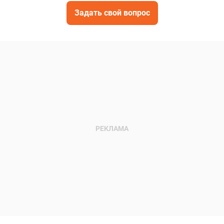
Задать свой вопрос