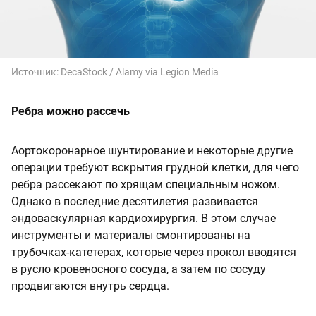
Источник:
DecaStock / Alamy via Legion Media
Ребра можно рассечь
Аортокоронарное шунтирование и некоторые другие
операции требуют вскрытия грудной клетки, для чего
ребра рассекают по хрящам специальным ножом.
Однако в последние десятилетия развивается
эндоваскулярная кардиохирургия. В этом случае
инструменты и материалы смонтированы на
трубочках-катетерах, которые через прокол вводятся
в русло кровеносного сосуда, а затем по сосуду
продвигаются внутрь сердца.