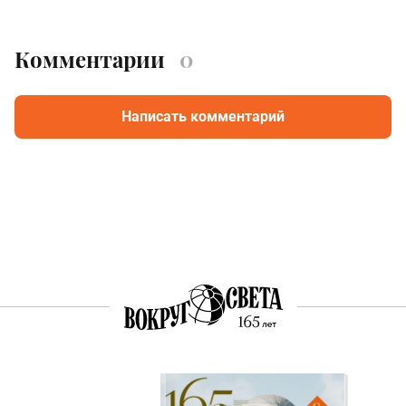
Комментарии
0
Написать комментарий