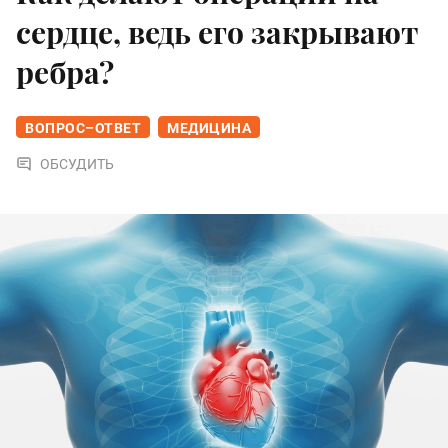
сердце, ведь его закрывают
ребра?
ВОПРОС–ОТВЕТ
МЕДИЦИНА
ОБСУДИТЬ