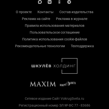
О проекте
Контакты
Состав издательства
Реклама на сайте
Реклама в журнале
Правила использования материалов
Пользовательское соглашение
Политика использования cookie-файлов
Рекомендательные технологии
Техподдержка
Сетевое издание Сайт VokrugSveta.ru
Регистрационный номер ЭЛ № ФС 77 - 83686