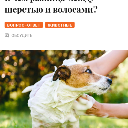
шерстью и волосами?
ВОПРОС–ОТВЕТ
ЖИВОТНЫЕ
ОБСУДИТЬ