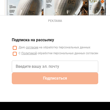
РЕКЛАМА
Подписка на рассылку
Даю
согласие
на обработку персональных данных
С
Политикой
обработки персональных данных согласен
Подписаться