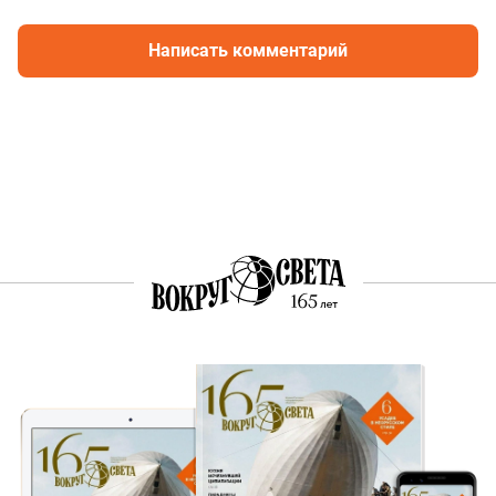
Написать комментарий