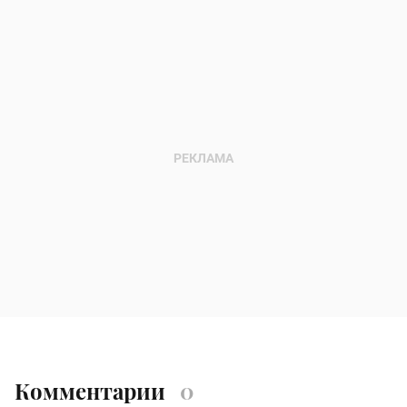
Комментарии
0