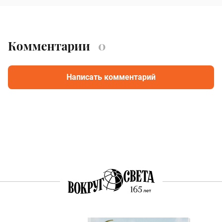
Комментарии
0
Написать комментарий