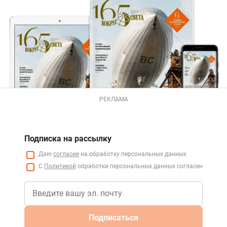
РЕКЛАМА
Подписка на рассылку
Даю
согласие
на обработку персональных данных
С
Политикой
обработки персональных данных согласен
Подписаться