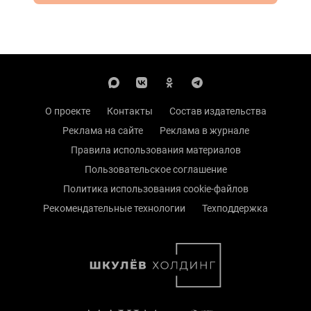
О проекте
Контакты
Состав издательства
Реклама на сайте
Реклама в журнале
Правила использования материалов
Пользовательское соглашение
Политика использования cookie-файлов
Рекомендательные технологии
Техподдержка