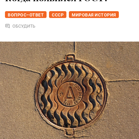
ВОПРОС–ОТВЕТ
СССР
МИРОВАЯ ИСТОРИЯ
ОБСУДИТЬ