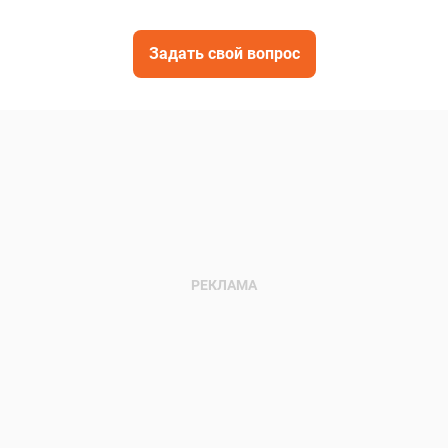
Задать свой вопрос