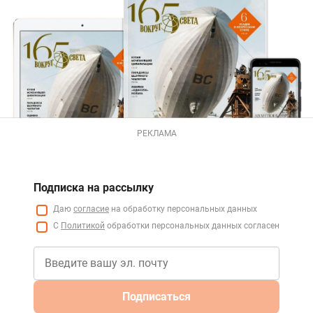
РЕКЛАМА
Подписка на рассылку
Даю
согласие
на обработку персональных данных
С
Политикой
обработки персональных данных согласен
Подписаться