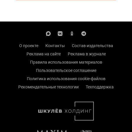
О проекте
Контакты
Состав издательства
Реклама на сайте
Реклама в журнале
Правила использования материалов
Пользовательское соглашение
Политика использования cookie-файлов
Рекомендательные технологии
Техподдержка