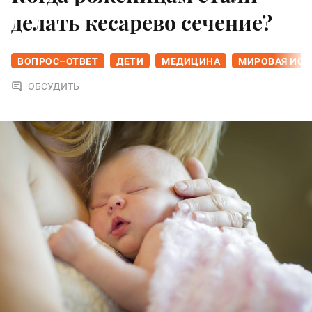
делать кесарево сечение?
ВОПРОС–ОТВЕТ
ДЕТИ
МЕДИЦИНА
МИРОВАЯ ИСТ
ОБСУДИТЬ