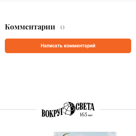
Комментарии
0
Написать комментарий