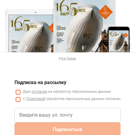
РЕКЛАМА
Подписка на рассылку
Даю
согласие
на обработку персональных данных
С
Политикой
обработки персональных данных согласен
Подписаться