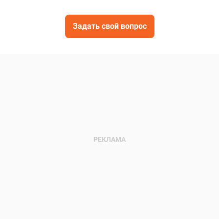
Задать свой вопрос