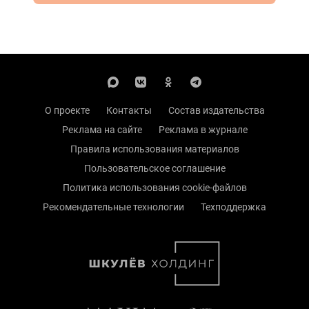
О проекте
Контакты
Состав издательства
Реклама на сайте
Реклама в журнале
Правила использования материалов
Пользовательское соглашение
Политика использования cookie-файлов
Рекомендательные технологии
Техподдержка