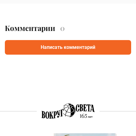
Комментарии
0
Написать комментарий