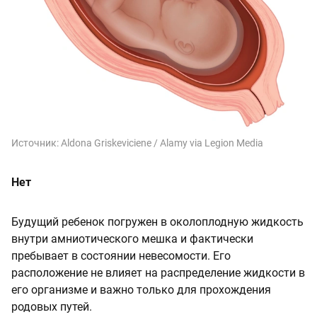
Источник:
Aldona Griskeviciene / Alamy via Legion Media
Нет
Будущий ребенок погружен в околоплодную жидкость
внутри амниотического мешка и фактически
пребывает в состоянии невесомости. Его
расположение не влияет на распределение жидкости в
его организме и важно только для прохождения
родовых путей.