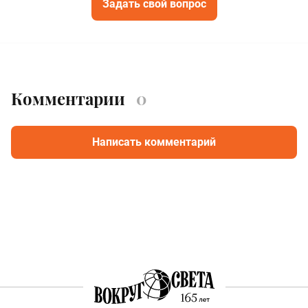
Задать свой вопрос
Комментарии
0
Написать комментарий