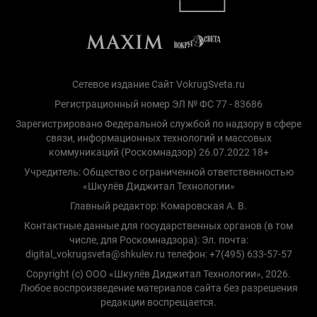
Сетевое издание Сайт VokrugSveta.ru
Регистрационный номер ЭЛ № ФС 77 - 83686
Зарегистрировано Федеральной службой по надзору в сфере
связи, информационных технологий и массовых
коммуникаций (Роскомнадзор) 26.07.2022 18+
Учредитель: Общество с ограниченной ответственностью
«Шкулёв Диджитал Технологии»
Главный редактор: Комаровская А. В.
Контактные данные для государственных органов (в том
числе, для Роскомнадзора): Эл. почта:
digital_vokrugsveta@shkulev.ru телефон: +7(495) 633-57-57
Copyright (с) ООО «Шкулёв Диджитал Технологии», 2026.
Любое воспроизведение материалов сайта без разрешения
редакции воспрещается.