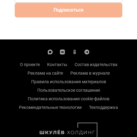
Подписаться
О проекте
Контакты
Состав издательства
Реклама на сайте
Реклама в журнале
Правила использования материалов
Пользовательское соглашение
Политика использования cookie-файлов
Рекомендательные технологии
Техподдержка