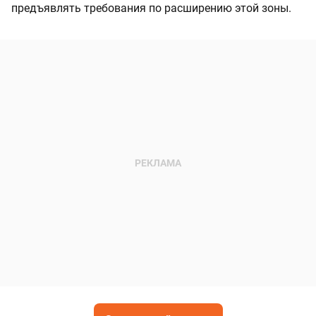
предъявлять требования по расширению этой зоны.