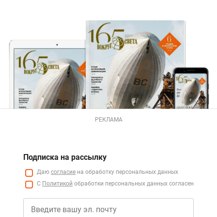
РЕКЛАМА
Подписка на рассылку
Даю
согласие
на обработку персональных данных
С
Политикой
обработки персональных данных согласен