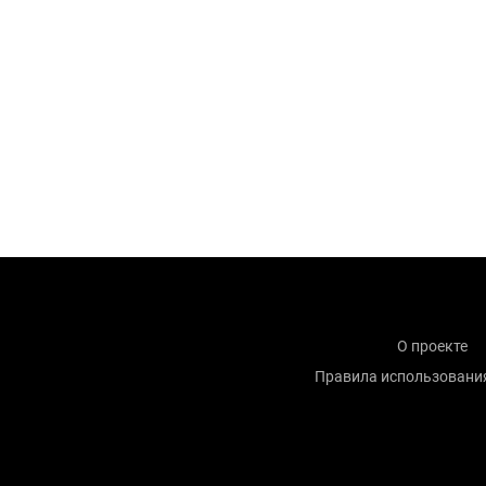
О проекте
Правила использовани