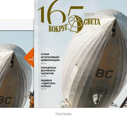
РЕКЛАМА