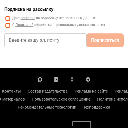
Подписка на рассылку
Даю
согласие
на обработку персональных данных
С
Политикой
обработки персональных данных согласен
Подписаться
Контакты
Состав издательства
Реклама на сайте
Реклам
я материалов
Пользовательское соглашение
Политика испол
Рекомендательные технологии
Техподдержка