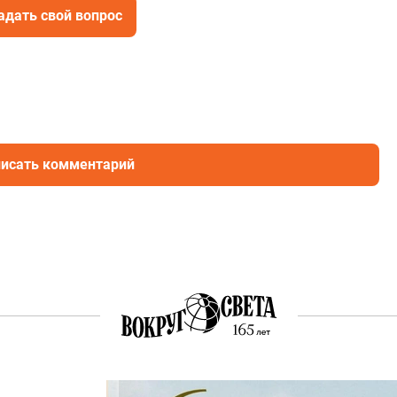
адать свой вопрос
исать комментарий