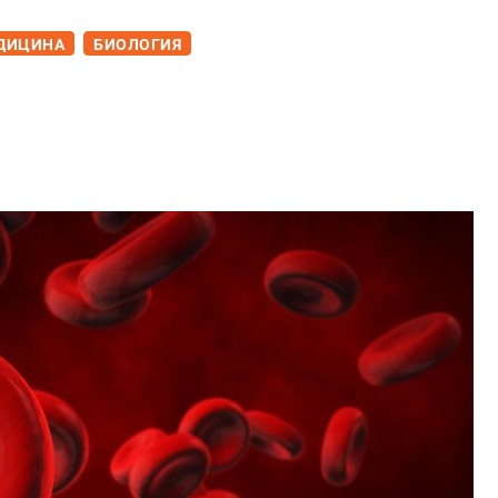
ДИЦИНА
БИОЛОГИЯ