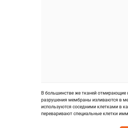
В большинстве же тканей отмирающие к
разрушения мембраны изливаются в ме
используются соседними клетками в ка
переваривают специальные клетки имм