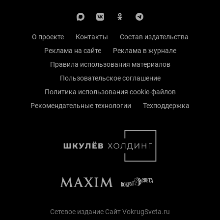
О проекте
Контакты
Состав издательства
Реклама на сайте
Реклама в журнале
Правила использования материалов
Пользовательское соглашение
Политика использования cookie-файлов
Рекомендательные технологии
Техподдержка
Сетевое издание Сайт VokrugSveta.ru