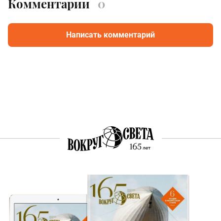
Комментарии
0
Написать комментарий