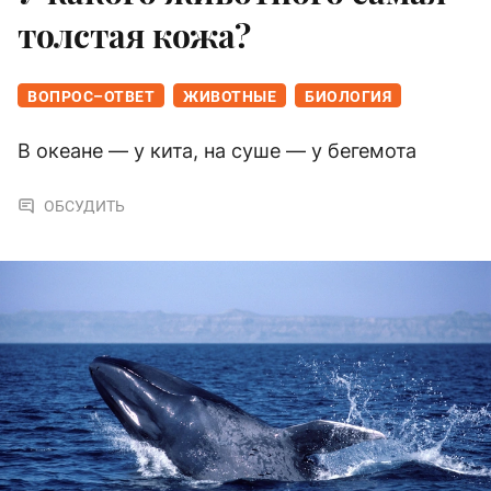
толстая кожа?
ВОПРОС–ОТВЕТ
ЖИВОТНЫЕ
БИОЛОГИЯ
В океане — у кита, на суше — у бегемота
ОБСУДИТЬ