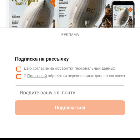
РЕКЛАМА
Подписка на рассылку
Даю
согласие
на обработку персональных данных
С
Политикой
обработки персональных данных согласен
Подписаться