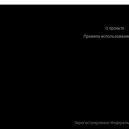
О проекте
Правила использовани
Зарегистрировано Федераль