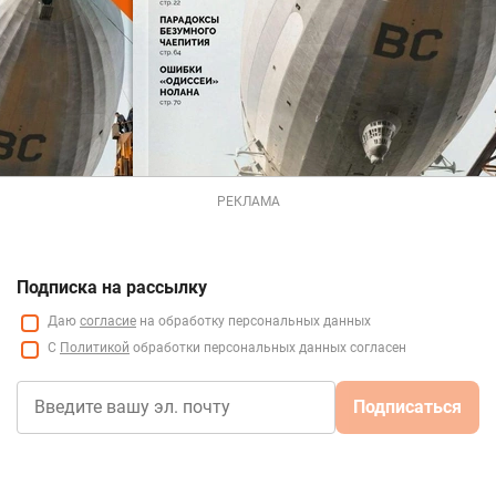
РЕКЛАМА
Подписка на рассылку
Даю
согласие
на обработку персональных данных
С
Политикой
обработки персональных данных согласен
Подписаться