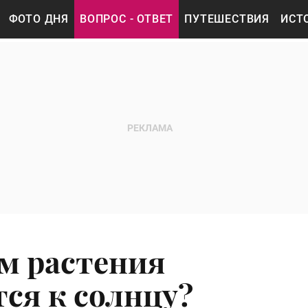
ФОТО ДНЯ
ВОПРОС - ОТВЕТ
ПУТЕШЕСТВИЯ
ИСТ
м растения
ся к солнцу?