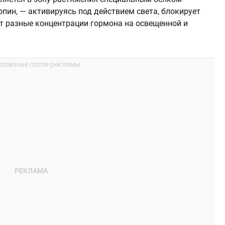
пин, — активируясь под действием света, блокирует
ет разные концентрации гормона на освещенной и