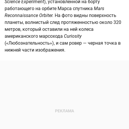
Science Experiment
), установленной на борту
работающего на орбите Марса спутника
Mars
Reconnaissance Orbiter.
На фото видны поверхность
планеты, волнистый след протяженностью около 320
метров, который оставили на ней колеса
американского марсохода
Curiosity
(«Любознательность»), и сам ровер — черная точка в
нижней части изображения.