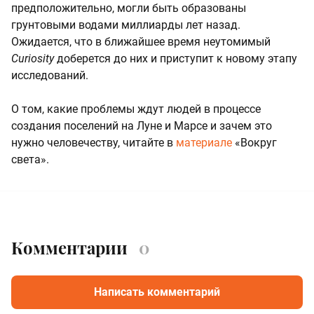
предположительно, могли быть образованы
грунтовыми водами миллиарды лет назад.
Ожидается, что в ближайшее время неутомимый
Сuriosity
доберется до них и приступит к новому этапу
исследований.
О том, какие проблемы ждут людей в процессе
создания поселений на Луне и Марсе и зачем это
нужно человечеству, читайте в
материале
«Вокруг
света».
Комментарии
0
Написать комментарий