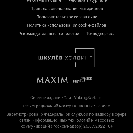
Реклама на сайте
Реклама в журнале
Правила использования материалов
Пользовательское соглашение
Политика использования cookie-файлов
Рекомендательные технологии
Техподдержка
Сетевое издание Сайт VokrugSveta.ru
Регистрационный номер ЭЛ № ФС 77 - 83686
Зарегистрировано Федеральной службой по надзору в сфере
связи, информационных технологий и массовых
коммуникаций (Роскомнадзор) 26.07.2022 18+