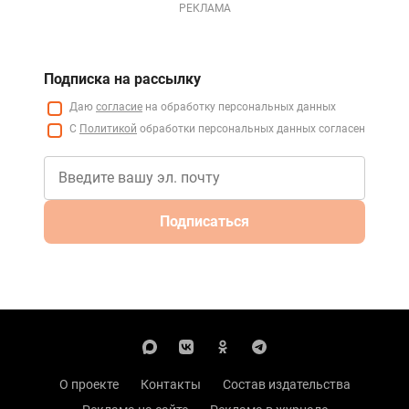
РЕКЛАМА
Подписка на рассылку
Даю
согласие
на обработку персональных данных
С
Политикой
обработки персональных данных согласен
Подписаться
О проекте
Контакты
Состав издательства