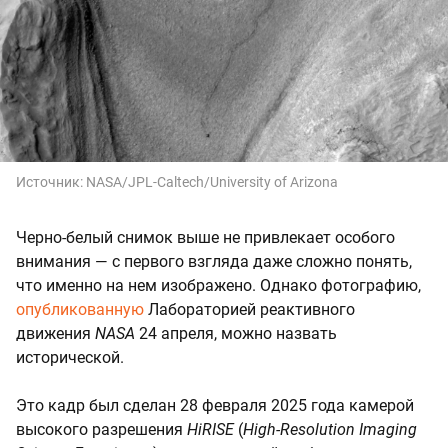
Источник:
NASA/JPL-Caltech/University of Arizona
Черно-белый снимок выше не привлекает особого
внимания — с первого взгляда даже сложно понять,
что именно на нем изображено. Однако фотографию,
опубликованную
Лабораторией реактивного
движения
NASA
24 апреля, можно назвать
исторической.
Это кадр был сделан 28 февраля 2025 года камерой
высокого разрешения
HiRISE
(
High-Resolution Imaging