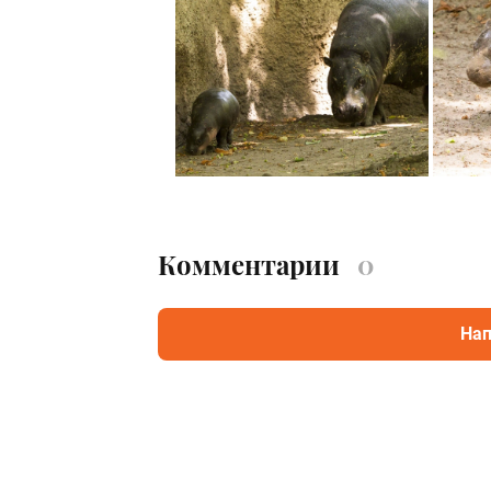
Комментарии
0
Нап