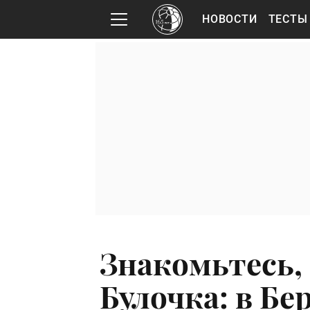
НОВОСТИ
ТЕСТЫ
Знакомьтесь,
Булочка: в Б