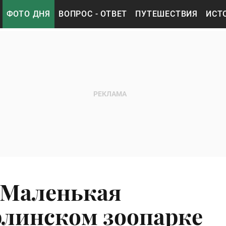
ФОТО ДНЯ
ВОПРОС - ОТВЕТ
ПУТЕШЕСТВИЯ
ИСТ
 Маленькая
ерлинском зоопарке