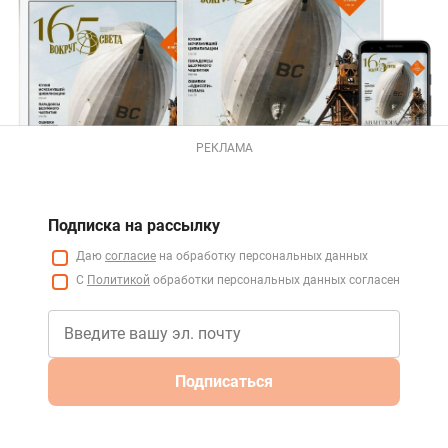
РЕКЛАМА
Подписка на рассылку
Даю
согласие
на обработку персональных данных
С
Политикой
обработки персональных данных согласен
Подписаться