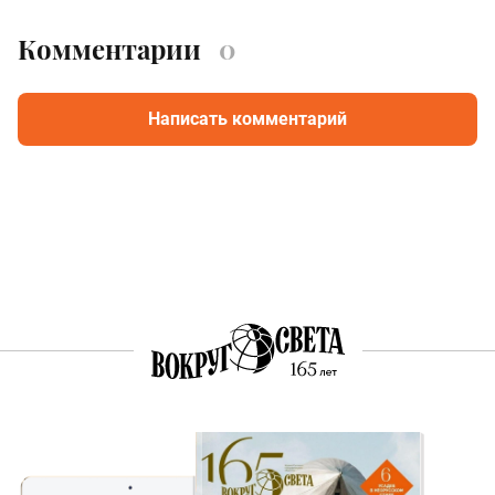
Комментарии
0
Написать комментарий