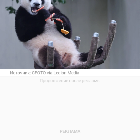
Источник:
CFOTO via Legion Media