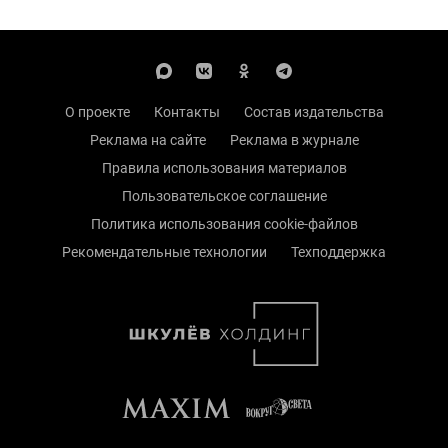
О проекте
Контакты
Состав издательства
Реклама на сайте
Реклама в журнале
Правила использования материалов
Пользовательское соглашение
Политика использования cookie-файлов
Рекомендательные технологии
Техподдержка