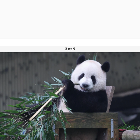
3 из 9