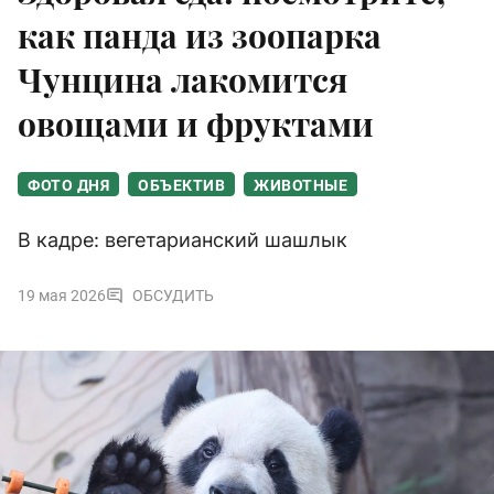
как панда из зоопарка
Чунцина лакомится
овощами и фруктами
ФОТО ДНЯ
ОБЪЕКТИВ
ЖИВОТНЫЕ
В кадре: вегетарианский шашлык
19 мая 2026
ОБСУДИТЬ