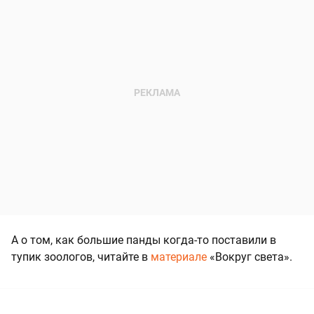
А о том, как большие панды когда-то поставили в
тупик зоологов, читайте в
материале
«Вокруг света».