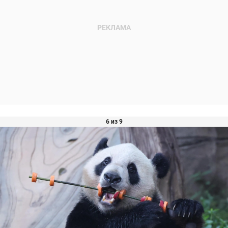
6 из 9