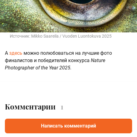
Источник:
Mikko Saareila / Vuoden Luontokuva 2025
А
здесь
можно полюбоваться на лучшие фото
финалистов и победителей конкурса
Nature
Photographer of the Year 2025.
Комментарии
1
Написать комментарий