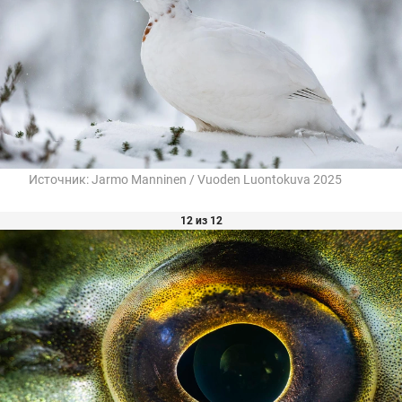
Источник:
Jarmo Manninen / Vuoden Luontokuva 2025
12 из 12