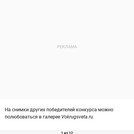
На снимки других победителей конкурса можно
полюбоваться в галерее
Vokrugsveta.ru.
1 из 12