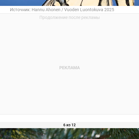
Источник:
Hannu Ahonen / Vuoden Luontokuva 2025
6 из 12