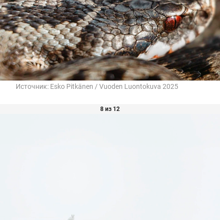
Источник:
Esko Pitkänen / Vuoden Luontokuva 2025
8 из 12