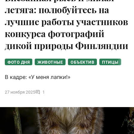
летяга: полюбуйтесь на
лучшие работы участников
конкурса фотографий
дикой природы Финляндии
ФОТО ДНЯ
ЖИВОТНЫЕ
ОБЪЕКТИВ
ПТИЦЫ
В кадре: «У меня лапки!»
27 ноября 2025
1