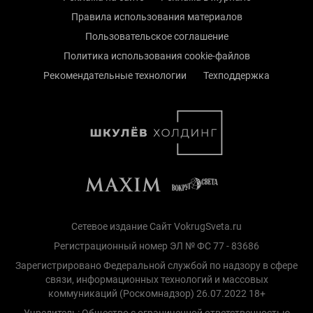
Правила использования материалов
Пользовательское соглашение
Политика использования cookie-файлов
Рекомендательные технологии
Техподдержка
Сетевое издание Сайт VokrugSveta.ru
Регистрационный номер ЭЛ № ФС 77 - 83686
Зарегистрировано Федеральной службой по надзору в сфере
связи, информационных технологий и массовых
коммуникаций (Роскомнадзор) 26.07.2022 18+
Учредитель: Общество с ограниченной ответственностью