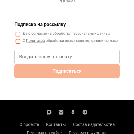
РЕКЛАМА
Подписка на рассылку
Даю
согласие
на обработку персональных данных
С
Политикой
обработки персональных данных согласен
Подписаться
О проекте
Контакты
Состав издательства
Реклама на сайте
Реклама в журнале