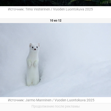
Источник:
Timo Vesterinen / Vuoden Luontokuva 2025
10 из 12
Источник:
Jarmo Manninen / Vuoden Luontokuva 2025