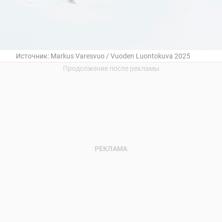
Источник:
Markus Varesvuo / Vuoden Luontokuva 2025