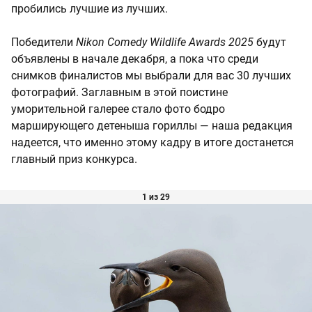
пробились лучшие из лучших.
Победители
Nikon Comedy Wildlife Awards 2025
будут
объявлены в начале декабря, а пока что среди
снимков финалистов мы выбрали для вас 30 лучших
фотографий. Заглавным в этой поистине
уморительной галерее стало фото бодро
марширующего детеныша гориллы — наша редакция
надеется, что именно этому кадру в итоге достанется
главный приз конкурса.
1 из 29