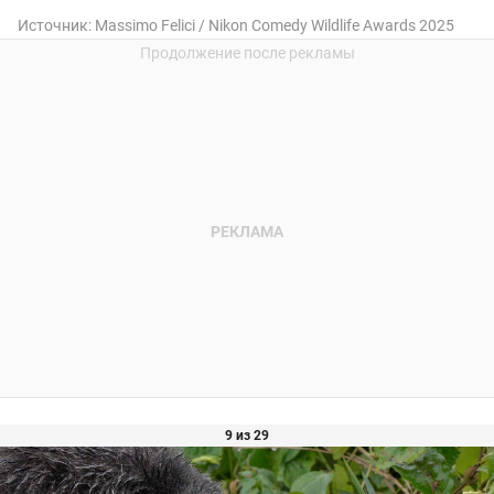
Источник:
Massimo Felici / Nikon Comedy Wildlife Awards 2025
9 из 29