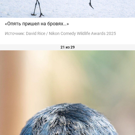
«Опять пришел на бровях…»
Источник:
David Rice / Nikon Comedy Wildlife Awards 2025
21 из 29