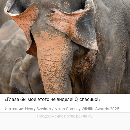
«Глаза бы мои этого не видели! О, спасибо!»
Источник:
Henry Szwinto / Nikon Comedy Wildlife Awards 2025