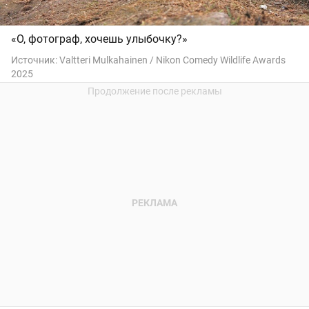
«О, фотограф, хочешь улыбочку?»
Источник:
Valtteri Mulkahainen / Nikon Comedy Wildlife Awards
2025