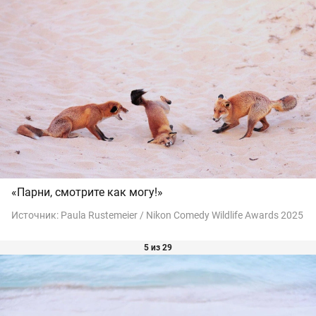
«Парни, смотрите как могу!»
Источник:
Paula Rustemeier / Nikon Comedy Wildlife Awards 2025
5 из 29