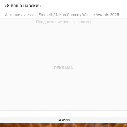
«Я ваша навеки!»
Источник:
Jessica Emmett / Nikon Comedy Wildlife Awards 2025
14 из 29