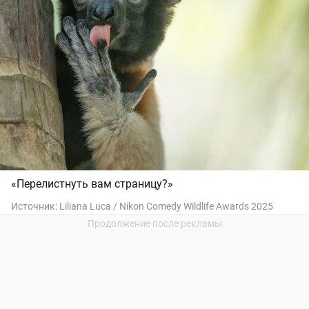
«Перелистнуть вам страницу?»
Источник:
Liliana Luca / Nikon Comedy Wildlife Awards 2025