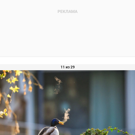
11 из 29