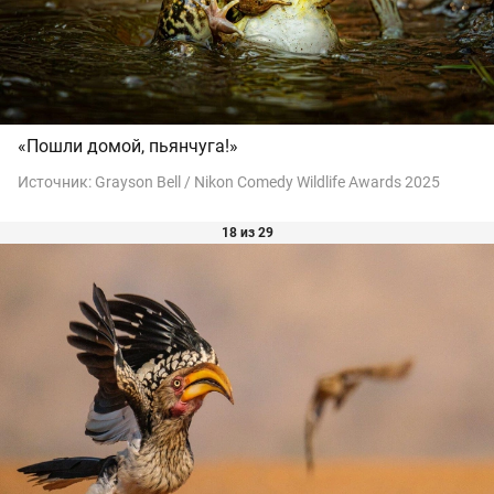
«Пошли домой, пьянчуга!»
Источник:
Grayson Bell / Nikon Comedy Wildlife Awards 2025
18 из 29