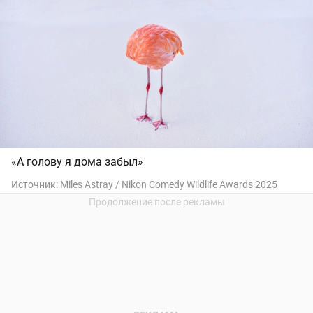
«А голову я дома забыл»
Источник:
Miles Astray / Nikon Comedy Wildlife Awards 2025