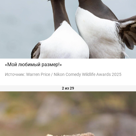
«Мой любимый размер!»
Источник:
Warren Price / Nikon Comedy Wildlife Awards 2025
2 из 29