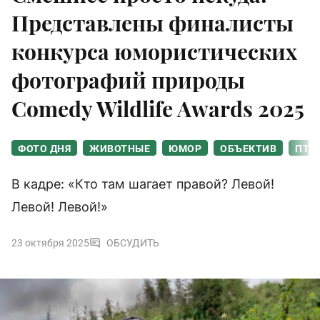
Представлены финалисты
конкурса юмористических
фотографий природы
Comedy Wildlife Awards 2025
ФОТО ДНЯ
ЖИВОТНЫЕ
ЮМОР
ОБЪЕКТИВ
ПТИ
В кадре: «Кто там шагает правой? Левой!
Левой! Левой!»
23 октября 2025
ОБСУДИТЬ