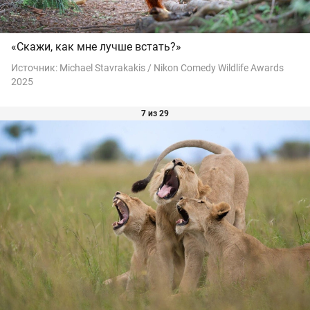
«Скажи, как мне лучше встать?»
Источник:
Michael Stavrakakis / Nikon Comedy Wildlife Awards
2025
7 из 29