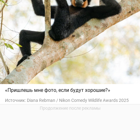
«Пришлешь мне фото, если будут хорошие?»
Источник:
Diana Rebman / Nikon Comedy Wildlife Awards 2025