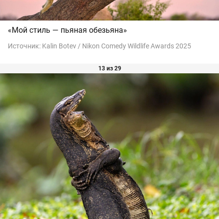
«Мой стиль — пьяная обезьяна»
Источник:
Kalin Botev / Nikon Comedy Wildlife Awards 2025
13 из 29