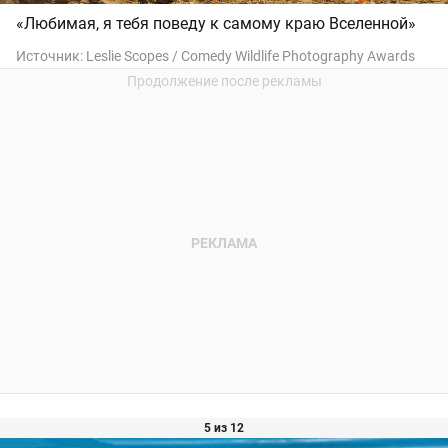
«Любимая, я тебя поведу к самому краю Вселенной»
Источник:
Leslie Scopes / Comedy Wildlife Photography Awards
5 из 12