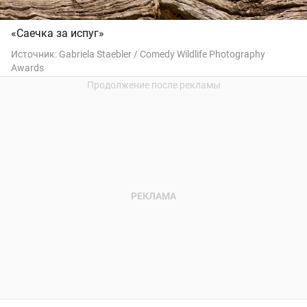
«Саечка за испуг»
Источник:
Gabriela Staebler / Comedy Wildlife Photography
Awards