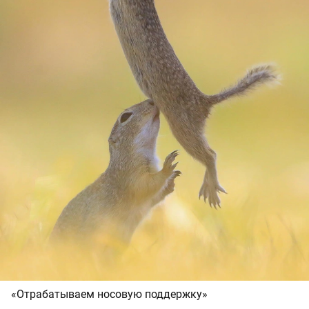
«Отрабатываем носовую поддержку»