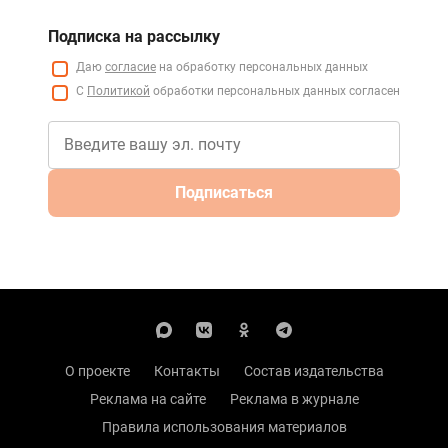
Подписка на рассылку
Даю
согласие
на обработку персональных данных
С
Политикой
обработки персональных данных согласен
Подписаться
О проекте
Контакты
Состав издательства
Реклама на сайте
Реклама в журнале
Правила использования материалов