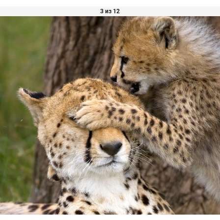
3 из 12