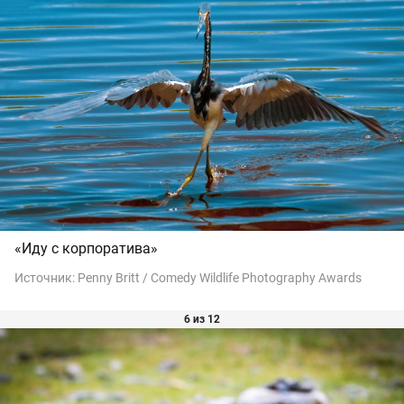
«Иду с корпоратива»
Источник:
Penny Britt / Comedy Wildlife Photography Awards
6 из 12