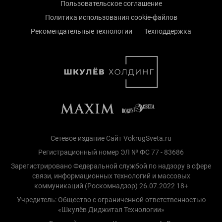
Пользовательское соглашение
Политика использования cookie-файлов
Рекомендательные технологии
Техподдержка
Сетевое издание Сайт VokrugSveta.ru
Регистрационный номер ЭЛ № ФС 77 - 83686
Зарегистрировано Федеральной службой по надзору в сфере
связи, информационных технологий и массовых
коммуникаций (Роскомнадзор) 26.07.2022 18+
Учредитель: Общество с ограниченной ответственностью
«Шкулёв Диджитал Технологии»