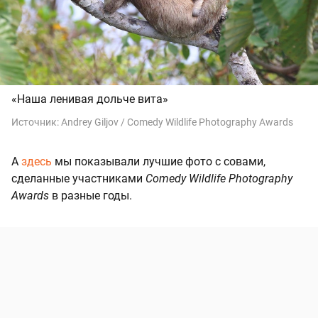
«Наша ленивая дольче вита»
Источник:
Andrey Giljov / Comedy Wildlife Photography Awards
А
здесь
мы показывали лучшие фото с совами,
сделанные участниками
Comedy Wildlife Photography
Awards
в разные годы.