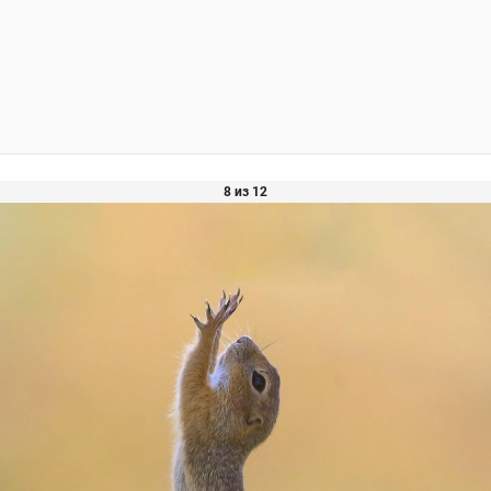
8 из 12