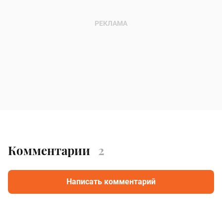
Комментарии
2
Написать комментарий