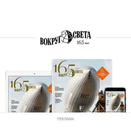
РЕКЛАМА