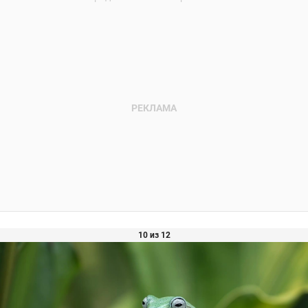
10 из 12