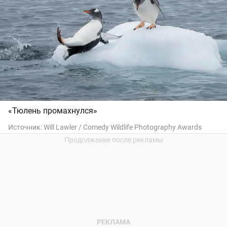
«Тюлень промахнулся»
Источник:
Will Lawler / Comedy Wildlife Photography Awards