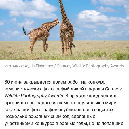
Источник:
Ayala Fishaimer / Comedy Wildlife Photography Awards
30 июня закрывается прием работ на конкурс
юмористических фотографий дикой природы
Comedy
Wildlife Photography Awards.
В преддверии дедлайна
организаторы одного из самых популярных в мире
состязаний фотографов опубликовали в соцсетях
несколько забавных снимков, сделанных
участниками конкурса в разные годы, но не попавших