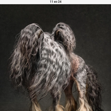
11 из 24