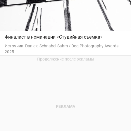
Финалист в номинации «Студийная съемка»
Источник:
Daniela Schnabel-Sahm / Dog Photography Awards
2025