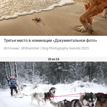
Третье место в номинации «Документальное фото»
Источник:
Jill Brammer / Dog Photography Awards 2025
20 из 24