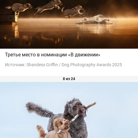
Третье место в номинации «В движении»
Источник:
Shandess Griffin / Dog Photography Awards 2025
8 из 24