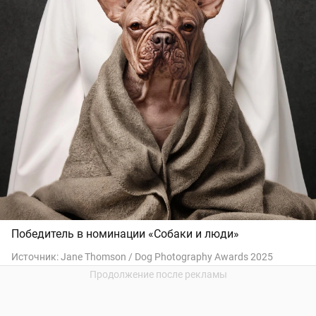
Победитель в номинации «Собаки и люди»
Источник:
Jane Thomson / Dog Photography Awards 2025