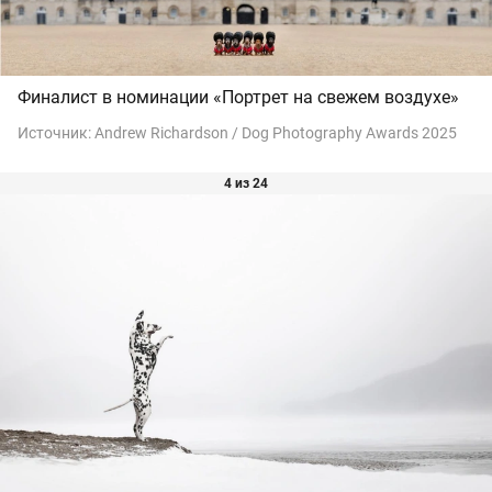
Финалист в номинации «Портрет на свежем воздухе»
Источник:
Andrew Richardson / Dog Photography Awards 2025
4 из 24