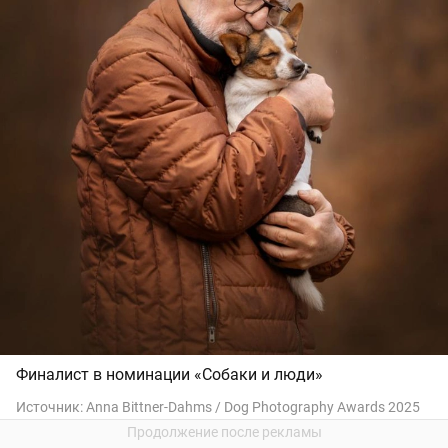
Финалист в номинации «Собаки и люди»
Источник:
Anna Bittner-Dahms / Dog Photography Awards 2025