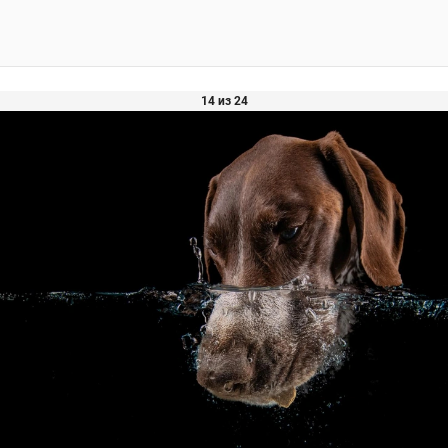
14 из 24