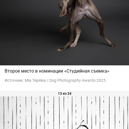
Второе место в номинации «Студийная съемка»
Источник:
Mia Tepelea / Dog Photography Awards 2025
13 из 24