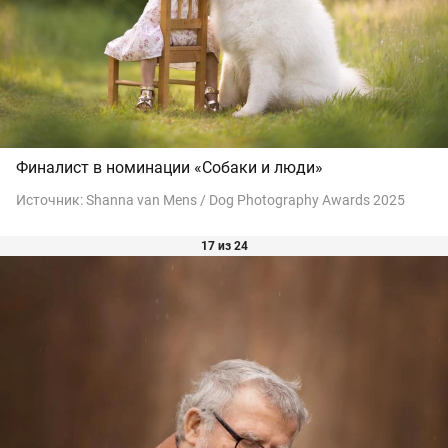
Финалист в номинации «Собаки и люди»
Источник:
Shanna van Mens / Dog Photography Awards 2025
17 из 24