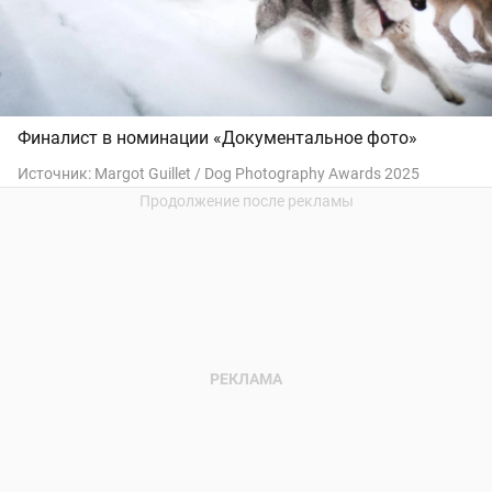
Финалист в номинации «Документальное фото»
Источник:
Margot Guillet / Dog Photography Awards 2025