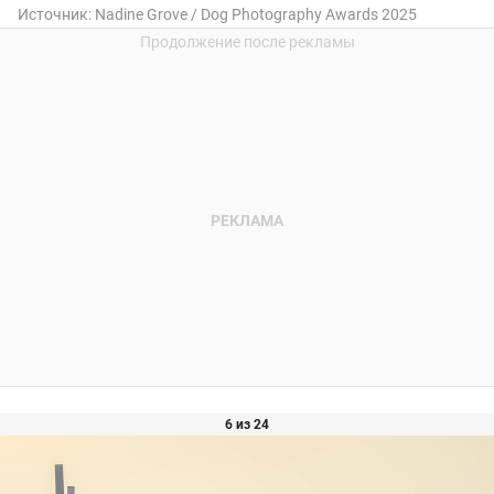
Источник:
Nadine Grove / Dog Photography Awards 2025
6 из 24