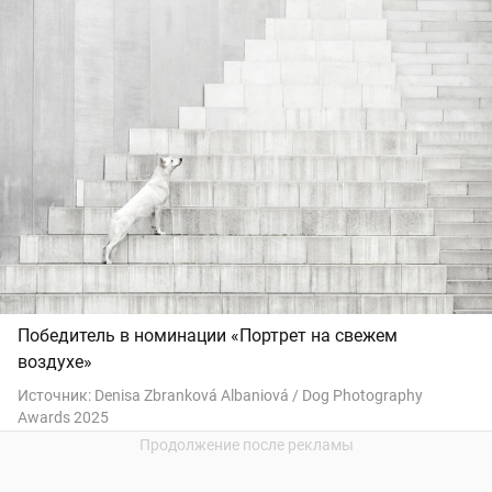
Победитель в номинации «Портрет на свежем
воздухе»
Источник:
Denisa Zbranková Albaniová / Dog Photography
Awards 2025