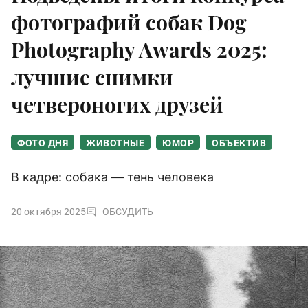
фотографий собак Dog
Photography Awards 2025:
лучшие снимки
четвероногих друзей
ФОТО ДНЯ
ЖИВОТНЫЕ
ЮМОР
ОБЪЕКТИВ
В кадре: собака — тень человека
20 октября 2025
ОБСУДИТЬ