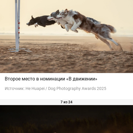
Второе место в номинации «В движении»
Источник:
He Huapei / Dog Photography Awards 2025
7 из 24