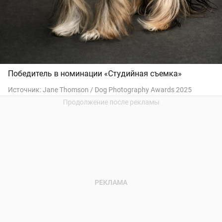
Победитель в номинации «Студийная съемка»
Источник:
Jane Thomson / Dog Photography Awards 2025