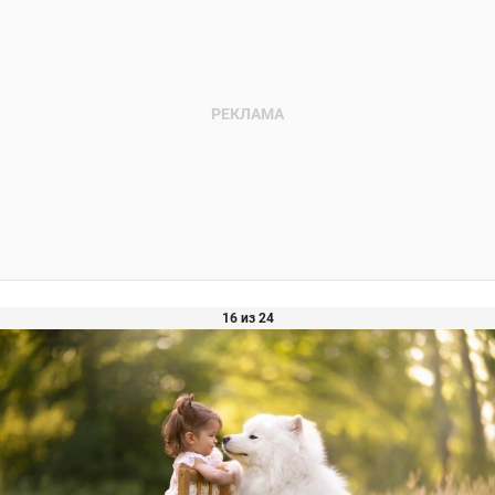
16 из 24