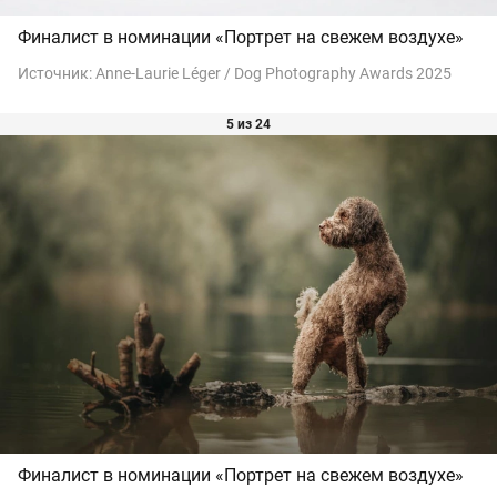
Финалист в номинации «Портрет на свежем воздухе»
Источник:
Anne-Laurie Léger / Dog Photography Awards 2025
5 из 24
Финалист в номинации «Портрет на свежем воздухе»