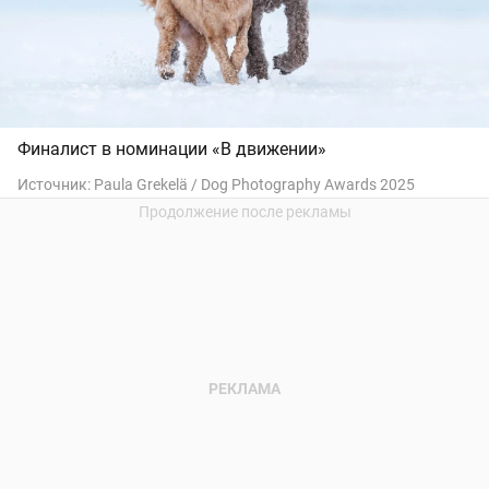
Финалист в номинации «В движении»
Источник:
Paula Grekelä / Dog Photography Awards 2025