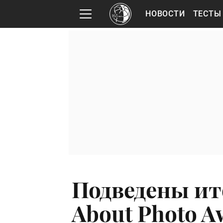
НОВОСТИ
ТЕСТЫ
Подведены ито
About Photo A