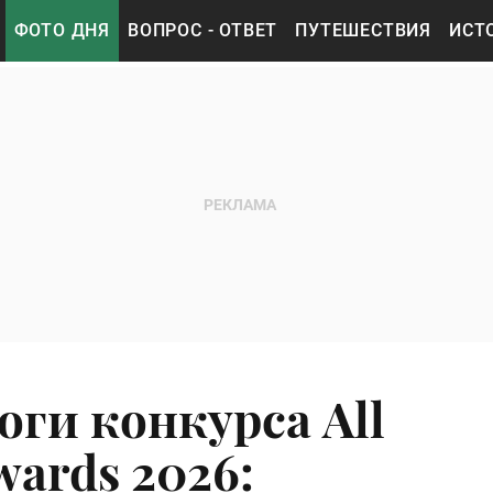
ФОТО ДНЯ
ВОПРОС - ОТВЕТ
ПУТЕШЕСТВИЯ
ИСТ
ги конкурса All
wards 2026: