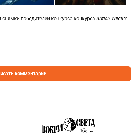
снимки победителей конкурса конкурса
British Wildlife
исать комментарий