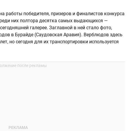
а работы победителя, призеров и финалистов конкурса
реди них полтора десятка самых выдающихся —
сегодняшней галерее. Заглавной в ней стало фото,
дов в Бурайде (Саудовская Аравия). Верблюдов здесь
лет, но сегодня для их транспортировки используется