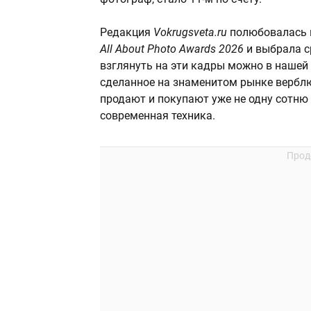
Редакция
Vokrugsveta.ru
полюбовалась н
All About Photo Awards 2026
и выбрала с
взглянуть на эти кадры можно в нашей 
сделанное на знаменитом рынке верблю
продают и покупают уже не одну сотню 
современная техника.