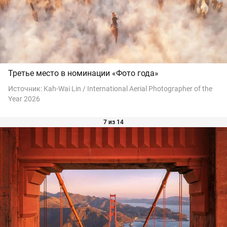
Третье место в номинации «Фото года»
Источник:
Kah-Wai Lin / International Aerial Photographer of the
Year 2026
7 из 14