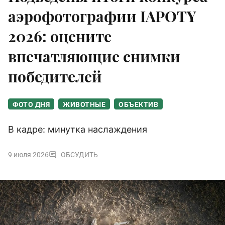
аэрофотографии IAPOTY
2026: оцените
впечатляющие снимки
победителей
ФОТО ДНЯ
ЖИВОТНЫЕ
ОБЪЕКТИВ
В кадре: минутка наслаждения
9 июля 2026
ОБСУДИТЬ