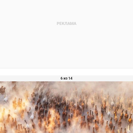
6 из 14