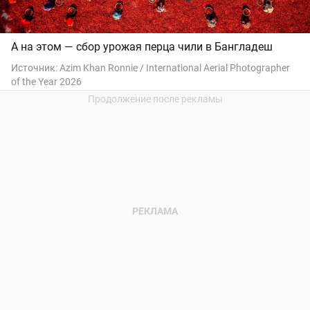
А на этом — сбор урожая перца чили в Бангладеш
Источник:
Azim Khan Ronnie / International Aerial Photographer
of the Year 2026