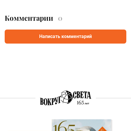
Комментарии
0
Написать комментарий