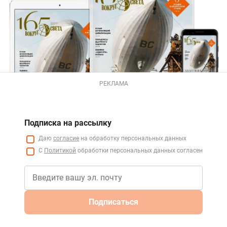
РЕКЛАМА
Подписка на рассылку
Даю
согласие
на обработку персональных данных
С
Политикой
обработки персональных данных согласен
Подписаться