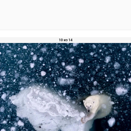
10 из 14