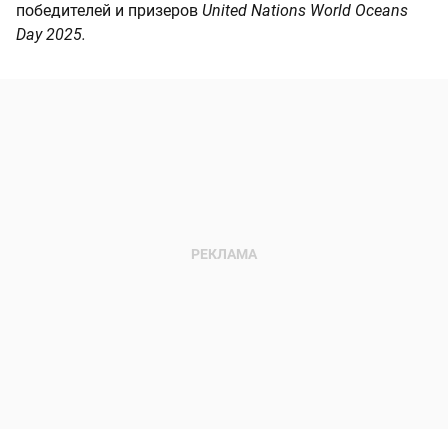
победителей и призеров
United Nations World Oceans
Day 2025.