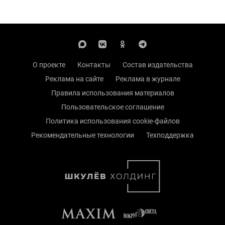
О проекте
Контакты
Состав издательства
Реклама на сайте
Реклама в журнале
Правила использования материалов
Пользовательское соглашение
Политика использования cookie-файлов
Рекомендательные технологии
Техподдержка