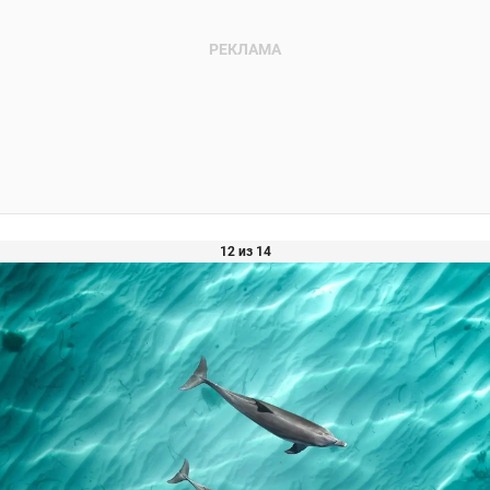
12 из 14