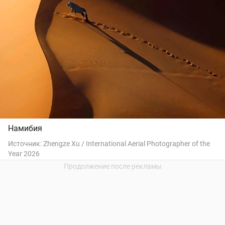
Намибия
Источник:
Zhengze Xu / International Aerial Photographer of the
Year 2026