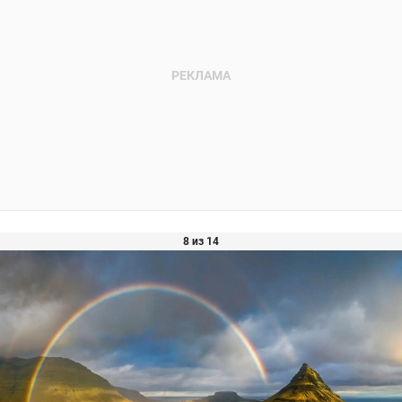
8 из 14