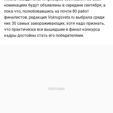
номинациях будут объявлены в середине сентября, а
пока что, полюбовавшись на почти 80 работ
финалистов, редакция
Vokrugsveta.ru
выбрала среди
них 30 самых завораживающих, хотя надо признать,
что практически все вышедшие в финал конкурса
кадры достойны стать его победителями.