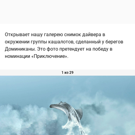
Открывает нашу галерею снимок дайвера в
окружении группы кашалотов, сделанный у берегов
Доминиканы. Это фото претендует на победу в
номинации «Приключение».
1 из 29