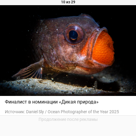
10 из 29
Финалист в номинации «Дикая природа»
Источник:
Daniel Sly / Ocean Photographer of the Year 2025