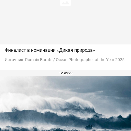
Финалист в номинации «Дикая природа»
Источник:
Romain Barats / Ocean Photographer of the Year 2025
12 из 29