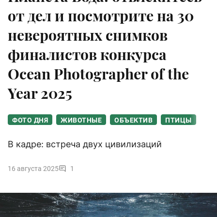
от дел и посмотрите на 30
невероятных снимков
финалистов конкурса
Ocean Photographer of the
Year 2025
ФОТО ДНЯ
ЖИВОТНЫЕ
ОБЪЕКТИВ
ПТИЦЫ
В кадре: встреча двух цивилизаций
16 августа 2025
1