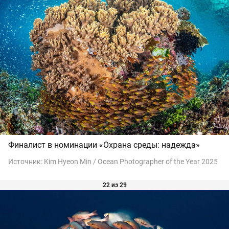
Финалист в номинации «Охрана среды: надежда»
Источник:
Kim Hyeon Min / Ocean Photographer of the Year 2025
22 из 29