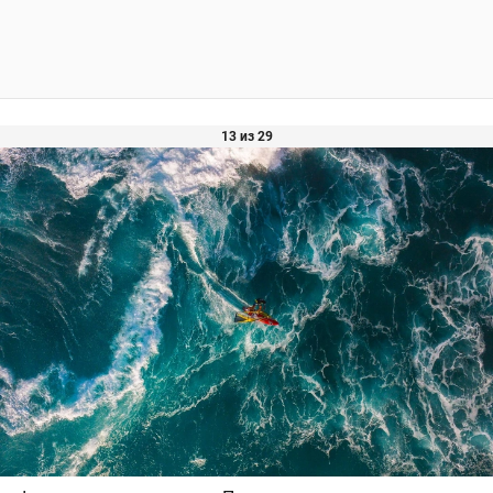
13 из 29