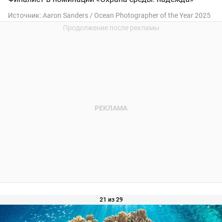
Источник:
Aaron Sanders / Ocean Photographer of the Year 2025
21 из 29