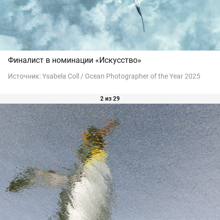
Финалист в номинации «Искусство»
Источник:
Ysabela Coll / Ocean Photographer of the Year 2025
2 из 29