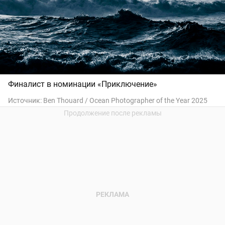
Финалист в номинации «Приключение»
Источник:
Ben Thouard / Ocean Photographer of the Year 2025