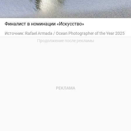
Финалист в номинации «Искусство»
Источник:
Rafael Armada / Ocean Photographer of the Year 2025