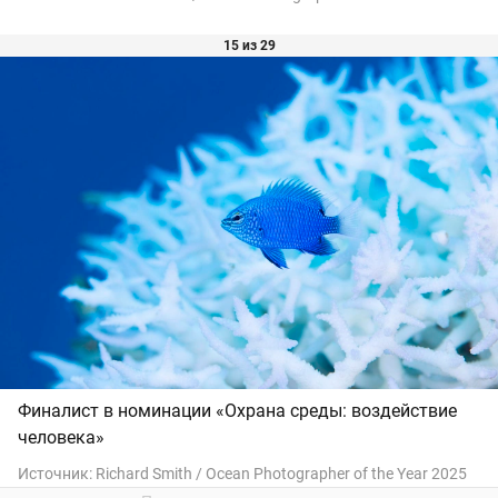
15 из 29
Финалист в номинации «Охрана среды: воздействие
человека»
Источник:
Richard Smith / Ocean Photographer of the Year 2025