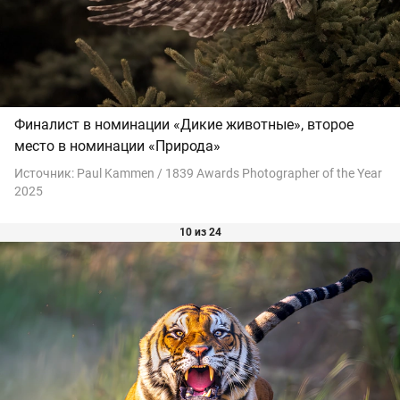
Финалист в номинации «Дикие животные», второе
место в номинации «Природа»
Источник:
Paul Kammen / 1839 Awards Photographer of the Year
2025
10 из 24