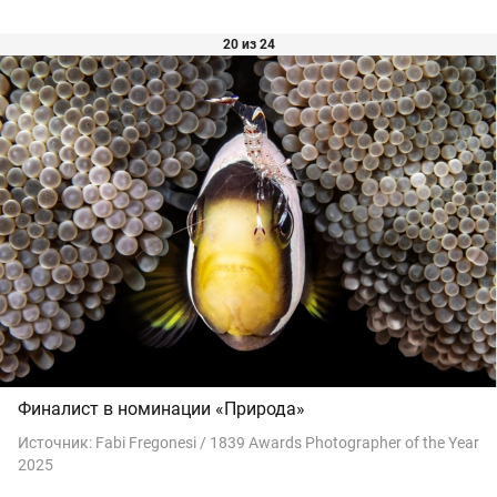
20 из 24
Финалист в номинации «Природа»
Источник:
Fabi Fregonesi / 1839 Awards Photographer of the Year
2025