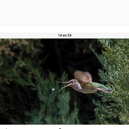
14 из 24