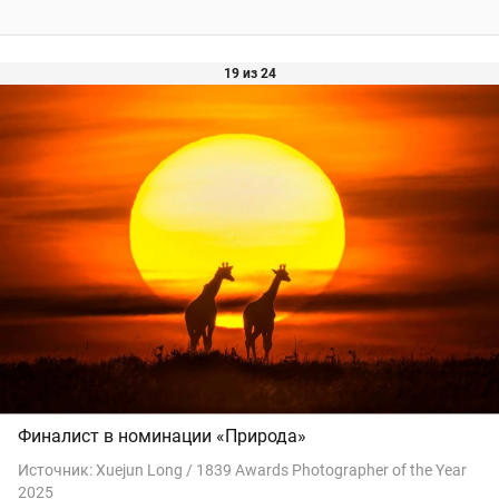
19 из 24
Финалист в номинации «Природа»
Источник:
Xuejun Long / 1839 Awards Photographer of the Year
2025