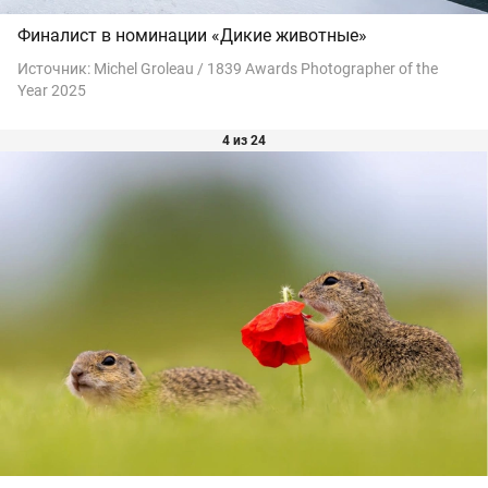
Финалист в номинации «Дикие животные»
Источник:
Michel Groleau / 1839 Awards Photographer of the
Year 2025
4 из 24