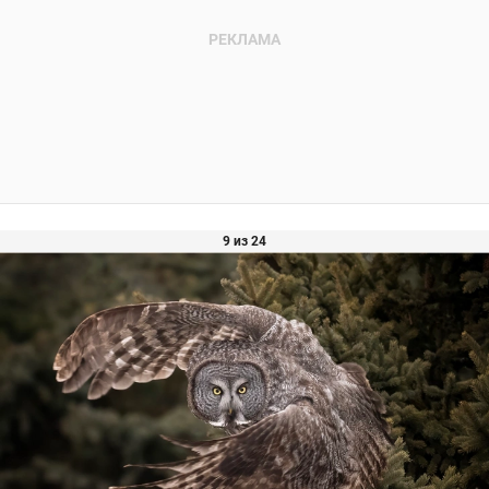
9 из 24