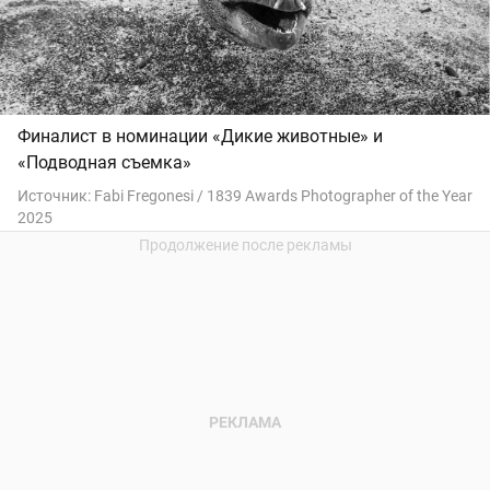
Финалист в номинации «Дикие животные» и
«Подводная съемка»
Источник:
Fabi Fregonesi / 1839 Awards Photographer of the Year
2025