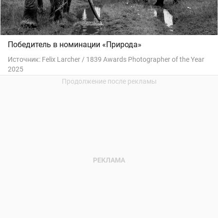
Победитель в номинации «Природа»
Источник:
Felix Larcher / 1839 Awards Photographer of the Year
2025