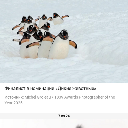
Финалист в номинации «Дикие животные»
Источник:
Michel Groleau / 1839 Awards Photographer of the
Year 2025
7 из 24