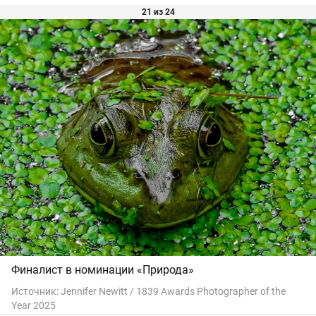
21 из 24
Финалист в номинации «Природа»
Источник:
Jennifer Newitt / 1839 Awards Photographer of the
Year 2025