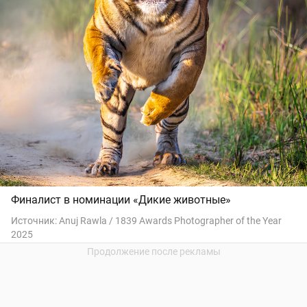
Финалист в номинации «Дикие животные»
Источник:
Anuj Rawla / 1839 Awards Photographer of the Year
2025