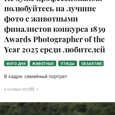
полюбуйтесь на лучшие
фото с животными
финалистов конкурса 1839
Awards Photographer of the
Year 2025 среди любителей
ФОТО ДНЯ
ЖИВОТНЫЕ
ПТИЦЫ
ОБЪЕКТИВ
В кадре: семейный портрет
6 октября 2025
1