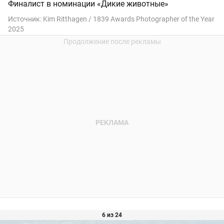
Финалист в номинации «Дикие животные»
Источник:
Kim Ritthagen / 1839 Awards Photographer of the Year
2025
6 из 24