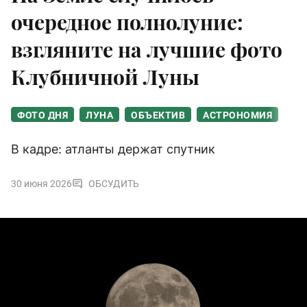
очередное полнолуние:
взгляните на лучшие фото
Клубничной Луны
ФОТО ДНЯ
ЛУНА
ОБЪЕКТИВ
АСТРОНОМИЯ
В кадре: атланты держат спутник
30 июня 2026
ОБСУДИТЬ