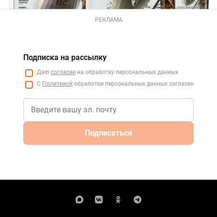
РЕКЛАМА
Подписка на рассылку
Даю
согласие
на обработку персональных данных
С
Политикой
обработки персональных данных согласен
Подписаться