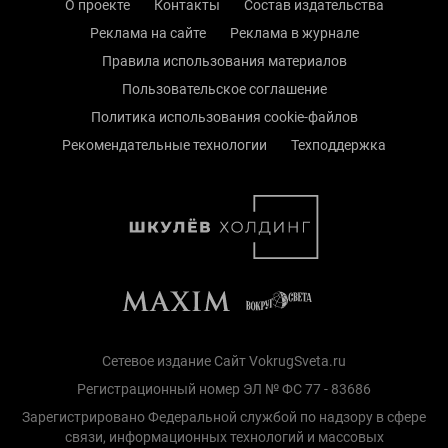
О проекте
Контакты
Состав издательства
Реклама на сайте
Реклама в журнале
Правила использования материалов
Пользовательское соглашение
Политика использования cookie-файлов
Рекомендательные технологии
Техподдержка
Сетевое издание Сайт VokrugSveta.ru
Регистрационный номер ЭЛ № ФС 77 - 83686
Зарегистрировано Федеральной службой по надзору в сфере
связи, информационных технологий и массовых