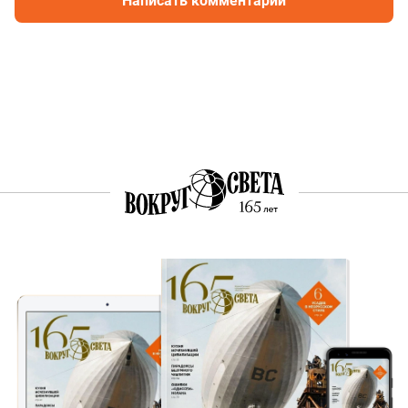
Написать комментарий