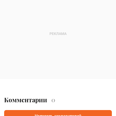
Комментарии
0