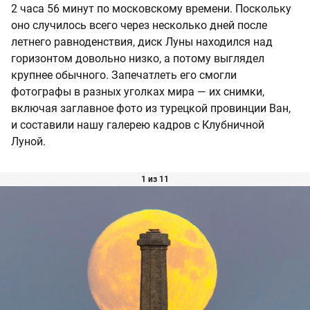
2 часа 56 минут по московскому времени. Поскольку
оно случилось всего через несколько дней после
летнего равноденствия, диск Луны находился над
горизонтом довольно низко, а потому выглядел
крупнее обычного. Запечатлеть его смогли
фотографы в разных уголках мира — их снимки,
включая заглавное фото из турецкой провинции Ван,
и составили нашу галерею кадров с Клубничной
Луной.
1 из 11