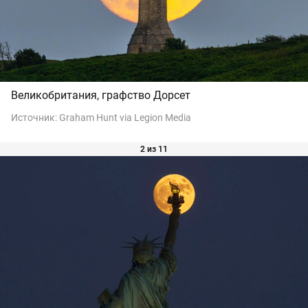
Великобритания, графство Дорсет
Источник:
Graham Hunt via Legion Media
2 из 11