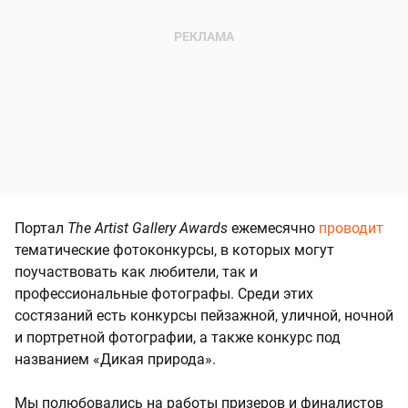
Портал
The Artist Gallery Awards
ежемесячно
проводит
тематические фотоконкурсы, в которых могут
поучаствовать как любители, так и
профессиональные фотографы. Среди этих
состязаний есть конкурсы пейзажной, уличной, ночной
и портретной фотографии, а также конкурс под
названием «Дикая природа».
Мы полюбовались на работы призеров и финалистов