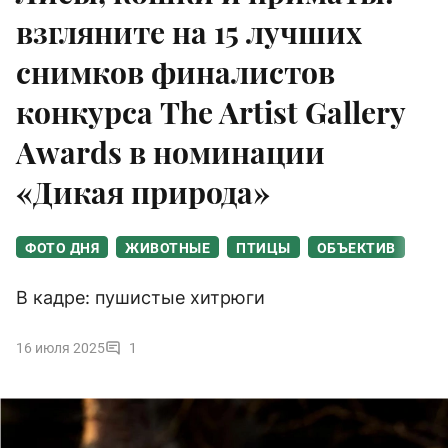
взгляните на 15 лучших
снимков финалистов
конкурса The Artist Gallery
Awards в номинации
«Дикая природа»
ФОТО ДНЯ
ЖИВОТНЫЕ
ПТИЦЫ
ОБЪЕКТИВ
В кадре: пушистые хитрюги
16 июля 2025
1