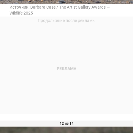
Источник:
Barbara Case / The Artist Gallery Awards —
Wildlife 2025
12 из 14