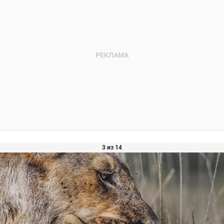
3 из 14