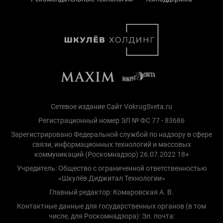
Сетевое издание Сайт VokrugSveta.ru
Регистрационный номер ЭЛ № ФС 77 - 83686
Зарегистрировано Федеральной службой по надзору в сфере
связи, информационных технологий и массовых
коммуникаций (Роскомнадзор) 26.07.2022 18+
Учредитель: Общество с ограниченной ответственностью
«Шкулёв Диджитал Технологии»
Главный редактор: Комаровская А. В.
Контактные данные для государственных органов (в том
числе, для Роскомнадзора): Эл. почта: