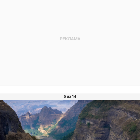
5 из 14