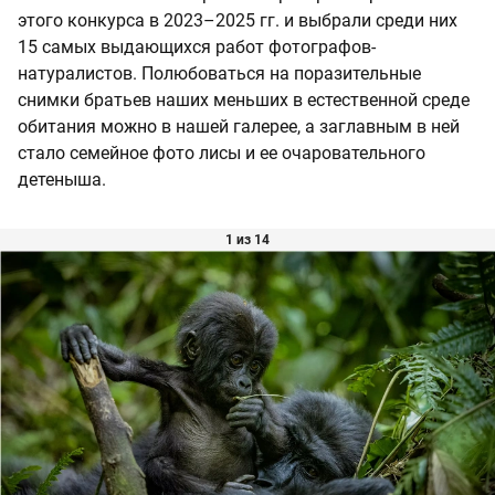
этого конкурса в 2023–2025 гг. и выбрали среди них
15 самых выдающихся работ фотографов-
натуралистов. Полюбоваться на поразительные
снимки братьев наших меньших в естественной среде
обитания можно в нашей галерее, а заглавным в ней
стало семейное фото лисы и ее очаровательного
детеныша.
1 из 14