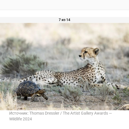
7 из 14
Источник:
Thomas Dressler / The Artist Gallery Awards —
Wildlife 2024