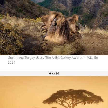
Источник:
Turgay Uzer / The Artist Gallery Awards — Wildlife
2024
6 из 14