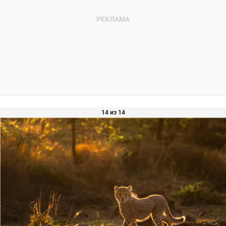
14 из 14