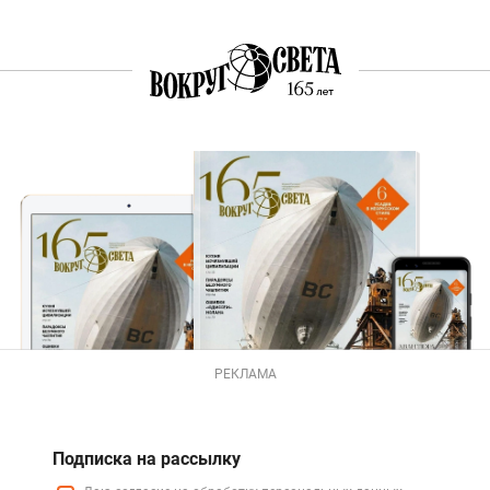
РЕКЛАМА
Подписка на рассылку