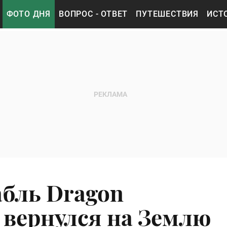
ФОТО ДНЯ
ВОПРОС - ОТВЕТ
ПУТЕШЕСТВИЯ
ИСТ
абль Dragon
 вернулся на Землю