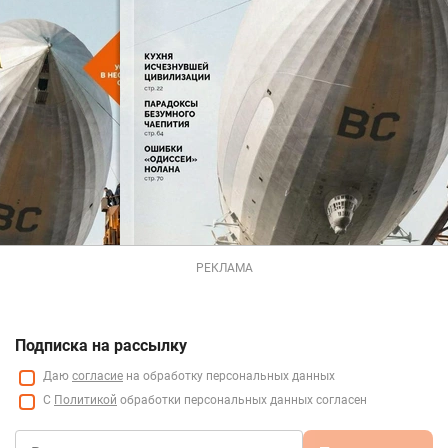
РЕКЛАМА
Подписка на рассылку
Даю
согласие
на обработку персональных данных
С
Политикой
обработки персональных данных согласен