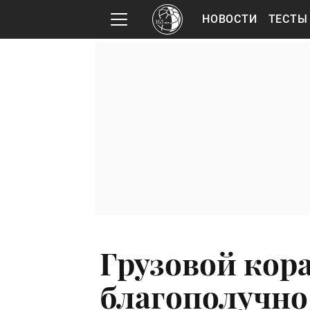
НОВОСТИ
ТЕСТЫ
Грузовой кор
благополучно