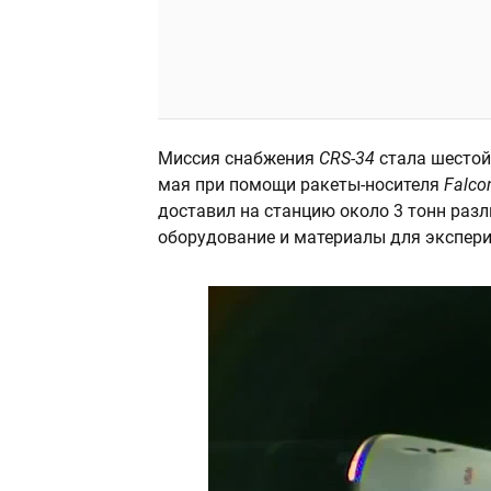
Миссия снабжения
CRS-34
стала шесто
мая при помощи ракеты-носителя
Falco
доставил на станцию около 3 тонн разл
оборудование и материалы для экспер