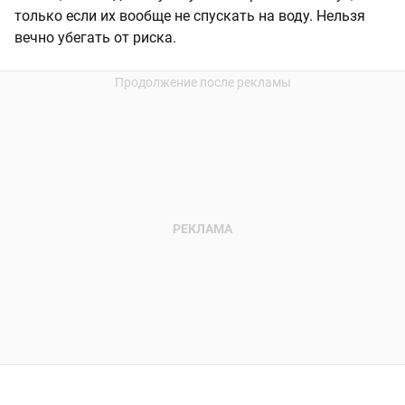
только если их вообще не спускать на воду. Нельзя
вечно убегать от риска.