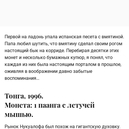
Первой на ладонь упала испанская песета с вмятиной.
Папа любил шутить, что вмятину сделал своим рогом
настоящий бык на корриде. Перебирая десятки этих
монет и несколько бумажных купюр, я понял, что
каждая из них была настоящим порталом в прошлое,
оживляя в воображении давно забытые
воспоминания…
Тонга, 1996.
Монета: 1 паанга с летучей
мышью.
Рынок Нукуалофа был похож на гигантскую духовку.