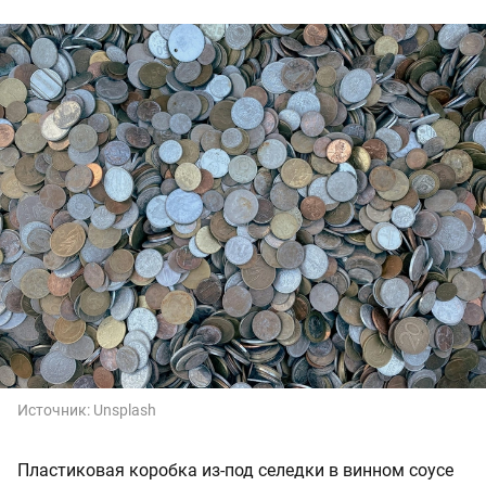
Источник:
Unsplash
Пластиковая коробка из-под селедки в винном соусе