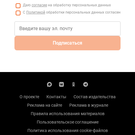
Даю
согласие
на обработку персональных данных
С
Политикой
обработки персональных данных согласен
Подписаться
О проекте
Контакты
Состав издательства
Реклама на сайте
Реклама в журнале
Правила использования материалов
Пользовательское соглашение
Политика использования cookie-файлов