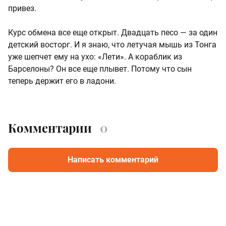
привез.
Курс обмена все еще открыт. Двадцать песо — за один
детский восторг. И я знаю, что летучая мышь из Тонга
уже шепчет ему на ухо: «Лети». А кораблик из
Барселоны? Он все еще плывет. Потому что сын
теперь держит его в ладони.
Комментарии
0
Написать комментарий