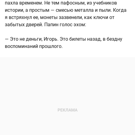
пахла временем. Не тем пафосным, из учебников
истории, а простым — смесью металла и пыли. Когда
я встряхнул ее, монеты зазвенели, как ключи от
забытых дверей. Папин голос эхом:
— Это не деньги, Игорь. Это билеты назад, в бездну
воспоминаний прошлого.