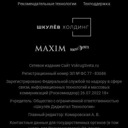
Рекомендательные технологии
Техподдержка
Сетевое издание Сайт VokrugSveta.ru
Регистрационный номер ЭЛ № ФС 77 - 83686
Зарегистрировано Федеральной службой по надзору в сфере
связи, информационных технологий и массовых
коммуникаций (Роскомнадзор) 26.07.2022 18+
Учредитель: Общество с ограниченной ответственностью
«Шкулёв Диджитал Технологии»
Главный редактор: Комаровская А. В.
Контактные данные для государственных органов (в том