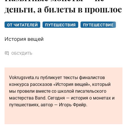
деньги, а билеты в прошлое
ОТ ЧИТАТЕЛЕЙ
ПУТЕШЕСТВИЯ
ПУТЕШЕСТВИЕ
История вещей
ОБСУДИТЬ
Vokrugsveta.ru публикует тексты финалистов
конкурса рассказов «История вещей», который
мы провели вместе со школой писательского
мастерства Band. Сегодня — история о монетах и
путешествиях, автор — Игорь Фрейр.