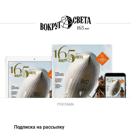
РЕКЛАМА
Подписка на рассылку