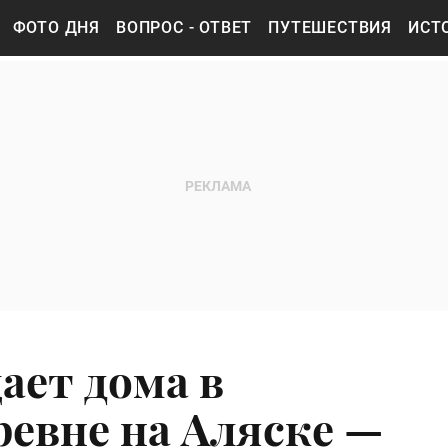
ФОТО ДНЯ
ВОПРОС - ОТВЕТ
ПУТЕШЕСТВИЯ
ИСТ
ает дома в
ревне на Аляске —