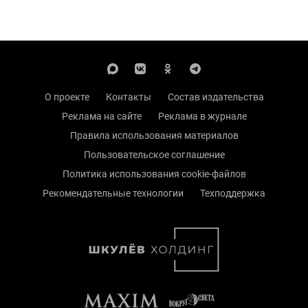
О проекте
Контакты
Состав издательства
Реклама на сайте
Реклама в журнале
Правила использования материалов
Пользовательское соглашение
Политика использования cookie-файлов
Рекомендательные технологии
Техподдержка