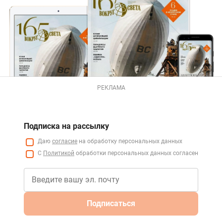
РЕКЛАМА
Подписка на рассылку
Даю
согласие
на обработку персональных данных
С
Политикой
обработки персональных данных согласен
Подписаться