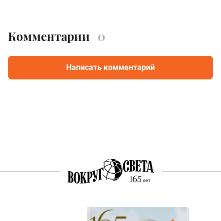
Комментарии
0
Написать комментарий