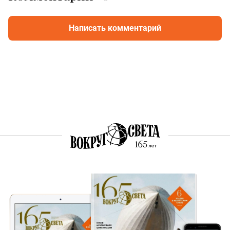
Написать комментарий