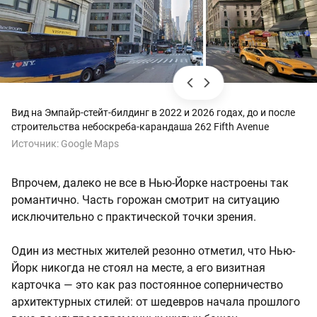
Вид на Эмпайр-стейт-билдинг в 2022 и 2026 годах, до и после
строительства небоскреба-карандаша 262 Fifth Avenue
Источник:
Google Maps
Впрочем, далеко не все в Нью-Йорке настроены так
романтично. Часть горожан смотрит на ситуацию
исключительно с практической точки зрения.
Один из местных жителей резонно отметил, что Нью-
Йорк никогда не стоял на месте, а его визитная
карточка — это как раз постоянное соперничество
архитектурных стилей: от шедевров начала прошлого