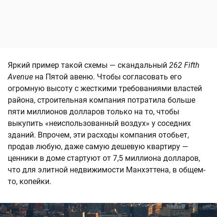
Яркий пример такой схемы — скандальный
262 Fifth
Avenue
на Пятой авеню. Чтобы согласовать его
огромную высоту с жесткими требованиями властей
района, строительная компания потратила больше
пяти миллионов долларов только на то, чтобы
выкупить «неиспользованный воздух» у соседних
зданий. Впрочем, эти расходы компания отобьет,
продав любую, даже самую дешевую квартиру —
ценники в доме стартуют от 7,5 миллиона долларов,
что для элитной недвижимости Манхэттена, в общем-
то, копейки.