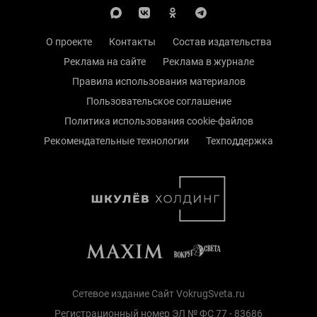
О проекте
Контакты
Состав издательства
Реклама на сайте
Реклама в журнале
Правила использования материалов
Пользовательское соглашение
Политика использования cookie-файлов
Рекомендательные технологии
Техподдержка
Сетевое издание Сайт VokrugSveta.ru
Регистрационный номер ЭЛ № ФС 77 - 83686