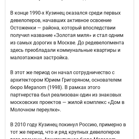
В конце 1990-х Кузинец оказался среди первых
девелоперов, начавших активное освоение
Остоженки — района, который впоследствии
получил название «Золотая миля» и стал одним
из самых дорогих в Москве. До редевелопмента
здесь преобладали коммунальные квартиры и
малоэтажная застройка.
В этот же период он начал сотрудничество с
архитектором Юрием Григоряном, основателем
бюро
Meganom
(1998). В рамках этого
партнерства был реализован один из знаковых
московских проектов — жилой комплекс «Дом в
Молочном переулке».
В 2010 году Кузинец покинул Россию, примерно в
тот же период, что и ряд крупных девелоперов