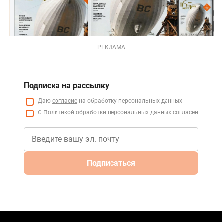
РЕКЛАМА
Подписка на рассылку
Даю
согласие
на обработку персональных данных
С
Политикой
обработки персональных данных согласен
Подписаться