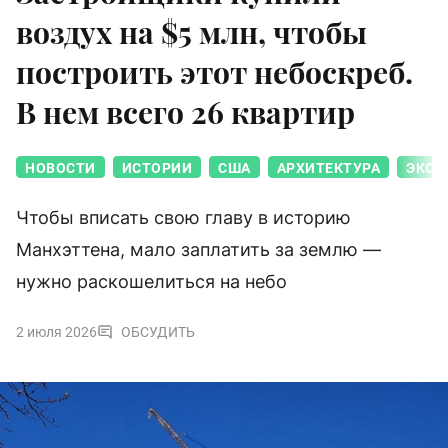
воздух на $5 млн, чтобы
построить этот небоскреб.
В нем всего 26 квартир
НОВОСТИ
ИСТОРИИ
США
АРХИТЕКТУРА
ЭКОН
Чтобы вписать свою главу в историю
Манхэттена, мало заплатить за землю —
нужно раскошелиться на небо
2 июля 2026
ОБСУДИТЬ