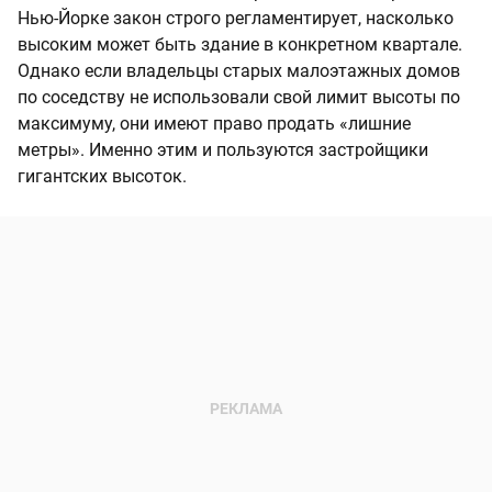
Нью-Йорке закон строго регламентирует, насколько
высоким может быть здание в конкретном квартале.
Однако если владельцы старых малоэтажных домов
по соседству не использовали свой лимит высоты по
максимуму, они имеют право продать «лишние
метры». Именно этим и пользуются застройщики
гигантских высоток.