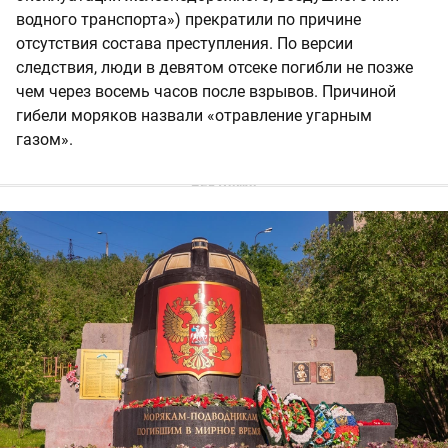
водного транспорта») прекратили по причине
отсутствия состава преступления. По версии
следствия, люди в девятом отсеке погибли не позже
чем через восемь часов после взрывов. Причиной
гибели моряков назвали «отравление угарным
газом».