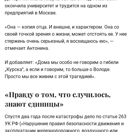
окончила университет и трудится на одном из
предприятий в Москве.
«Она — копия отца. И внешне, и характером. Она со
своей точкой зрения о жизни, может отстоять ее. У нее
стержень очень серьезный, я восхищаюсь ею», —
отмечает Антонина.
И добавляет: «Дома мы особо не говорим о гибели
„Курска“, а если и говорим, то больше о Володе.
Просто мы все живем с этой трагедией».
«Правду о том, что случилось,
знают единицы»
Спустя два года после катастрофы дело по статье 263
УК РФ («Нарушение правил безопасности движения и
эксплуатации железнодорожного, воздушного или