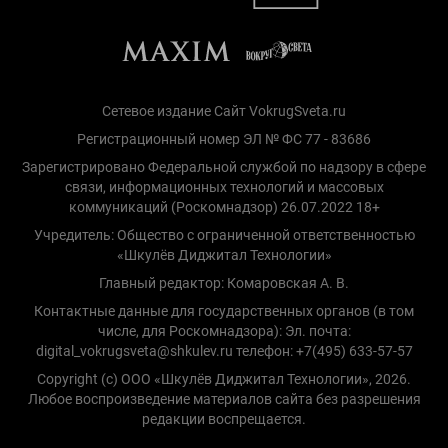
Сетевое издание Сайт VokrugSveta.ru
Регистрационный номер ЭЛ № ФС 77 - 83686
Зарегистрировано Федеральной службой по надзору в сфере
связи, информационных технологий и массовых
коммуникаций (Роскомнадзор) 26.07.2022 18+
Учредитель: Общество с ограниченной ответственностью
«Шкулёв Диджитал Технологии»
Главный редактор: Комаровская А. В.
Контактные данные для государственных органов (в том
числе, для Роскомнадзора): Эл. почта:
digital_vokrugsveta@shkulev.ru телефон: +7(495) 633-57-57
Copyright (с) ООО «Шкулёв Диджитал Технологии», 2026.
Любое воспроизведение материалов сайта без разрешения
редакции воспрещается.