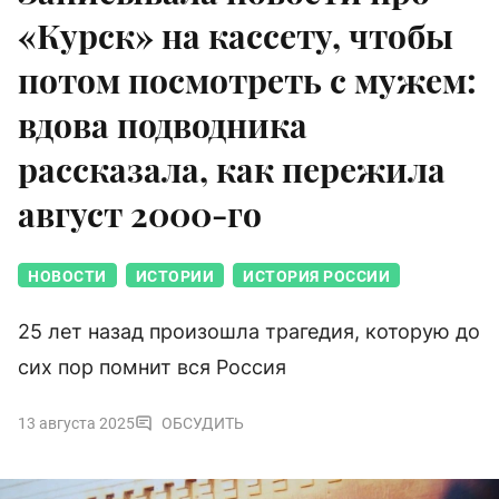
«Курск» на кассету, чтобы
потом посмотреть с мужем:
вдова подводника
рассказала, как пережила
август 2000-го
НОВОСТИ
ИСТОРИИ
ИСТОРИЯ РОССИИ
25 лет назад произошла трагедия, которую до
сих пор помнит вся Россия
13 августа 2025
ОБСУДИТЬ