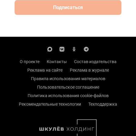
Подписаться
О проекте
Контакты
Состав издательства
Реклама на сайте
Реклама в журнале
Правила использования материалов
Пользовательское соглашение
Политика использования cookie-файлов
Рекомендательные технологии
Техподдержка