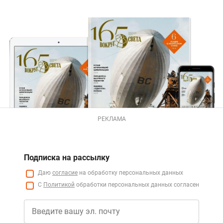
РЕКЛАМА
Подписка на рассылку
Даю
согласие
на обработку персональных данных
С
Политикой
обработки персональных данных согласен