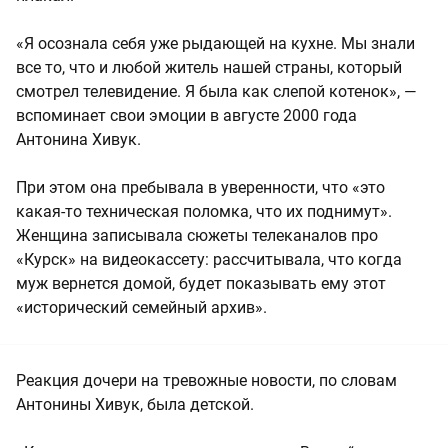
«Я осознала себя уже рыдающей на кухне. Мы знали
все то, что и любой житель нашей страны, который
смотрел телевидение. Я была как слепой котенок», —
вспоминает свои эмоции в августе 2000 года
Антонина Хивук.
При этом она пребывала в уверенности, что «это
какая-то техническая поломка, что их поднимут».
Женщина записывала сюжеты телеканалов про
«Курск» на видеокассету: рассчитывала, что когда
муж вернется домой, будет показывать ему этот
«исторический семейный архив».
Реакция дочери на тревожные новости, по словам
Антонины Хивук, была детской.