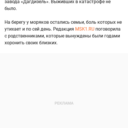
завода «Дагдизель». Выживших в катастрофе не
было.
На берегу у моряков остались семьи, боль которых не
утихает и по сей день. Редакция
MSK1.RU
поговорила
с родственниками, которые вынуждены были годами
хоронить своих близких.