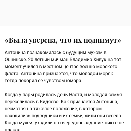
«Была уверена, что их поднимут»
Антонина познакомилась с будущим мужем в
Обнинске. 20-летний мичман Владимир Хивук на тот
момент учился в местном центре военно-морского
флота. Антонина признается, что молодой моряк
тогда покорил ее чувством юмора.
Когда у пары родилась дочь Настя, и молодая семья
переселилась в Видяево. Как признается Антонина,
несмотря на тяжелое положение, в котором
находились подводники и их семьи, жили они весело.
Когда мужья уходили на очередное задание, никто не
плакал.