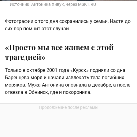
Источник:
Антонина Хивук, через MSK1.RU
Фотографии с того дня сохранились у семьи, Настя до
сих пор помнит этот случай.
«Просто мы все живем с этой
трагедией»
Только в октябре 2001 года «Курск» подняли со дна
Баренцева моря и начали извлекать тела погибших
моряков. Мужа Антонина опознала в декабре, а после
отвезла в Обнинск, где и похоронила.