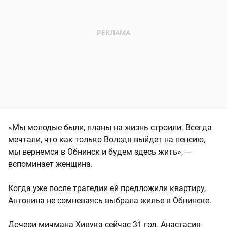
«Мы молодые были, планы на жизнь строили. Всегда
мечтали, что как только Володя выйдет на пенсию,
мы вернемся в Обнинск и будем здесь жить», —
вспоминает женщина.
Когда уже после трагедии ей предложили квартиру,
Антонина не сомневаясь выбрала жилье в Обнинске.
Дочери мичмана Хивука сейчас 31 год. Анастасия