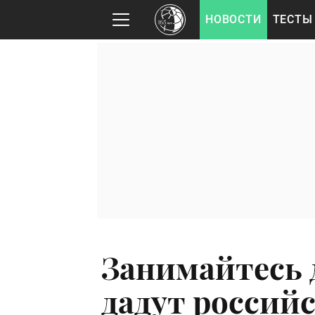
НОВОСТИ
ТЕСТЫ
Занимайтесь 
дадут россий