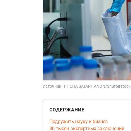
Источник:
THICHA SATAPITANON/Shutterstock
СОДЕРЖАНИЕ
Подружить науку и бизнес
80 тысяч экспертных заключений