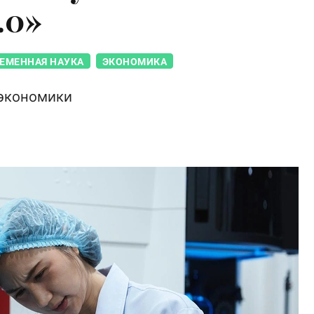
.0»
ЕМЕННАЯ НАУКА
ЭКОНОМИКА
 экономики