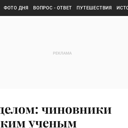
ФОТО ДНЯ
ВОПРОС - ОТВЕТ
ПУТЕШЕСТВИЯ
ИСТ
делом: чиновники
ским ученым