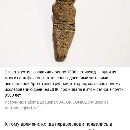
Эта статуэтка, созданная около 1000 лет назад, — один из
многих артефактов, оставленных древними жителями
центральной Аргентины: группой, которая, согласно новому
исследованию древней ДНК, проживала в этом регионе почти
8500 лет
Источник:
Paloma Laguens/IDACOR CONICET/Museo de
Antropologías UNC
К тому времени, когда первые люди появились в