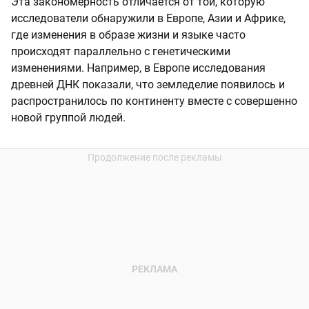
Эта закономерность отличается от той, которую
исследователи обнаружили в Европе, Азии и Африке,
где изменения в образе жизни и языке часто
происходят параллельно с генетическими
изменениями. Например, в Европе исследования
древней ДНК показали, что земледелие появилось и
распространилось по континенту вместе с совершенно
новой группой людей.