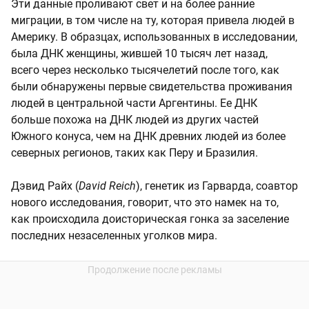
Эти данные проливают свет и на более ранние
миграции, в том числе на ту, которая привела людей в
Америку. В образцах, использованных в исследовании,
была ДНК женщины, жившей 10 тысяч лет назад,
всего через несколько тысячелетий после того, как
были обнаружены первые свидетельства проживания
людей в центральной части Аргентины. Ее ДНК
больше похожа на ДНК людей из других частей
Южного конуса, чем на ДНК древних людей из более
северных регионов, таких как Перу и Бразилия.
Дэвид Райх (
David Reich
), генетик из Гарварда, соавтор
нового исследования, говорит, что это намек на то,
как происходила доисторическая гонка за заселение
последних незаселенных уголков мира.