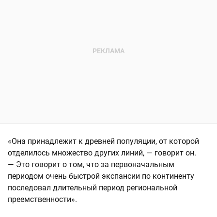
«Она принадлежит к древней популяции, от которой
отделилось множество других линий, — говорит он.
— Это говорит о том, что за первоначальным
периодом очень быстрой экспансии по континенту
последовал длительный период региональной
преемственности».