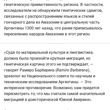
генетическую преемственность региона. В частности,
исследователи не обнаружили генетических сдвигов,
связанных с распространением языков и стилей
гончарного дела из Амазонии в центральную часть
Аргентины 1300 лет назад, что ранее приписывалось
переселению народов Амазонии в этот регион.
«Судя по материальной культуре и лингвистике,
должна была произойти крупная миграция, но
генетическая картина этого не подтверждает, —
говорит Рамиро Барберена (
Ramiro Barberena
),
археолог из Национального совета по научным и
техническим исследованиям Аргентины. — Это
интересное противоречие. Возможно, нам придется
пересмотреть то, что мы считали самой значительной
миграцией в доисторической Южной Америке».