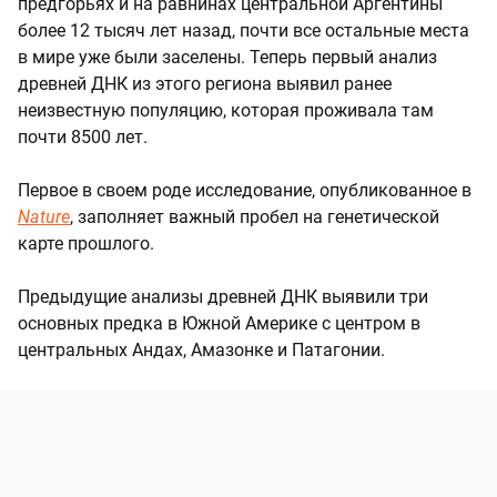
предгорьях и на равнинах центральной Аргентины
более 12 тысяч лет назад, почти все остальные места
в мире уже были заселены. Теперь первый анализ
древней ДНК из этого региона выявил ранее
неизвестную популяцию, которая проживала там
почти 8500 лет.
Первое в своем роде исследование, опубликованное в
Nature
, заполняет важный пробел на генетической
карте прошлого.
Предыдущие анализы древней ДНК выявили три
основных предка в Южной Америке с центром в
центральных Андах, Амазонке и Патагонии.