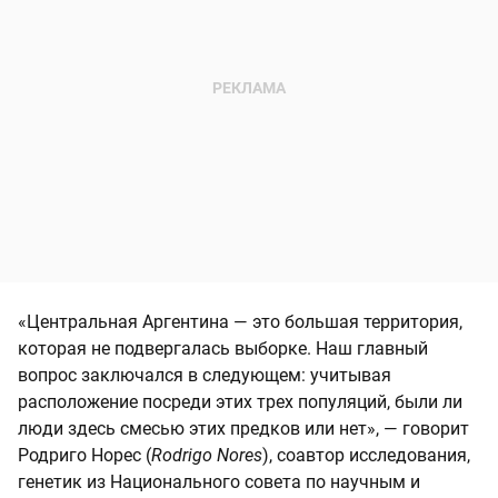
«Центральная Аргентина — это большая территория,
которая не подвергалась выборке. Наш главный
вопрос заключался в следующем: учитывая
расположение посреди этих трех популяций, были ли
люди здесь смесью этих предков или нет», — говорит
Родриго Норес (
Rodrigo Nores
), соавтор исследования,
генетик из Национального совета по научным и