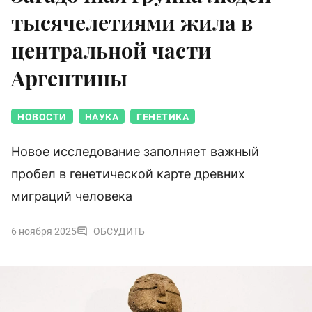
тысячелетиями жила в
центральной части
Аргентины
НОВОСТИ
НАУКА
ГЕНЕТИКА
Новое исследование заполняет важный
пробел в генетической карте древних
миграций человека
6 ноября 2025
ОБСУДИТЬ