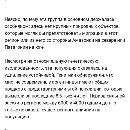
Неясно, почему эта группа в основном держалась
особняком: здесь нет крупных природных объектов,
которые могли бы препятствовать миграции в этот
регион или из него со стороны Амазонки на севере или
Патагонии на юге.
Несмотря на относительную генетическую
изолированность, эта популяция оказалась на
удивление устойчивой. Генетики обнаружили, что
многие современные аргентинцы имеют общих
предков с представителями этой популяции, которые
вымерли за последние 8,5 тысячи лет. Период сильной
засухи в регионе между 6000 и 4000 годами до н. э.
также не оказал существенного влияния на
популяцию.