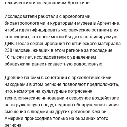
техническим исследованиям Аргентины.
Исследователи работали с археологами,
биоантропологами и кураторами музеев в Аргентине,
чтобы идентифицировать человеческие останки в их
коллекциях, которые могли бы дать анализируемую
ДНК. После секвенирования генетического материала
238 человек, живших в этом регионе за последние
10 тысяч лет, исследователи с удивлением
обнаружили ранее неизвестную родословную.
Древние геномы в сочетании с археологическими
находками в этом регионе позволяют предположить,
что, несмотря на культурные потрясения,
технологические инновации и серьезное воздействие
на окружающую среду, недавно обнаруженная линия
смешения с людьми из других регионов Южной
Америки происходила только на окраинах этого
региона.