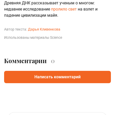
Древняя ДНК рассказывает ученым о многом:
недавнее исследование
пролило свет
на взлет и
падение цивилизации майя.
Автор текста:
Дарья Кливенкова
Использованы материалы Science
Комментарии
0
Написать комментарий