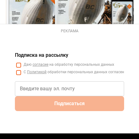
РЕКЛАМА
Подписка на рассылку
Даю
согласие
на обработку персональных данных
С
Политикой
обработки персональных данных согласен
Подписаться