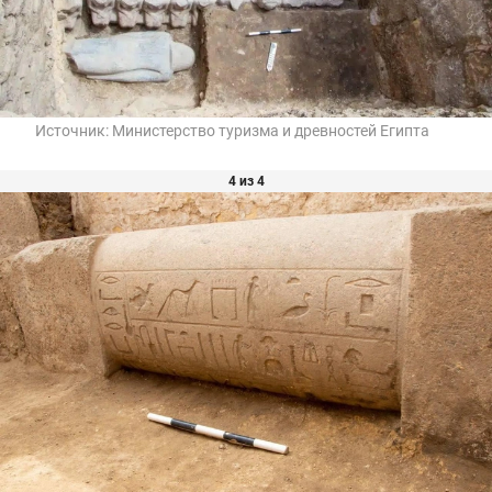
Источник:
Министерство туризма и древностей Египта
4 из 4