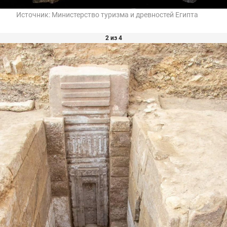
Источник:
Министерство туризма и древностей Египта
2 из 4