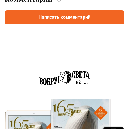
Написать комментарий