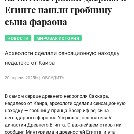
Египте нашли гробницу
сына фараона
НОВОСТИ
МИРОВАЯ ИСТОРИЯ
Археологи сделали сенсационную находку
недалеко от Каира
20 апреля 2025
ОБСУДИТЬ
В самом сердце древнего некрополя Саккара,
недалеко от Каира, археологи сделали сенсационную
находку — гробницу принца Васер-иф-ре, сына
легендарного фараона Усеркафа, основателя V
династии Древнего Египта. О важнейшем открытии
сообщил Минтуризма и древностей Египта, и эта