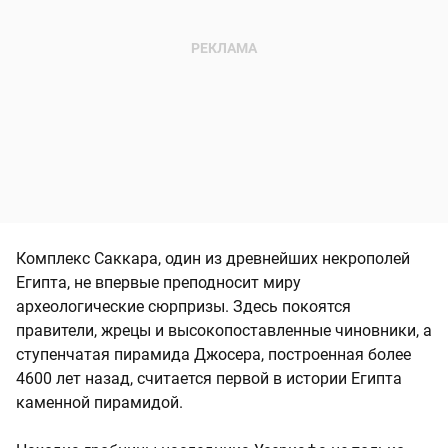
Комплекс Саккара, один из древнейших некрополей
Египта, не впервые преподносит миру
археологические сюрпризы. Здесь покоятся
правители, жрецы и высокопоставленные чиновники, а
ступенчатая пирамида Джосера, построенная более
4600 лет назад, считается первой в истории Египта
каменной пирамидой.