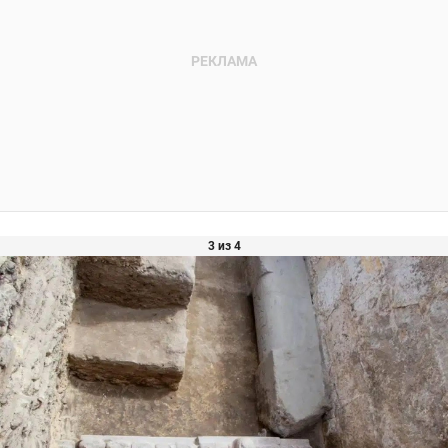
3 из 4