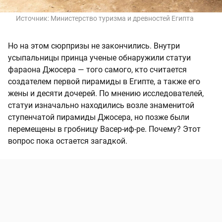
Источник:
Министерство туризма и древностей Египта
Но на этом сюрпризы не закончились. Внутри
усыпальницы принца ученые обнаружили статуи
фараона Джосера — того самого, кто считается
создателем первой пирамиды в Египте, а также его
жены и десяти дочерей. По мнению исследователей,
статуи изначально находились возле знаменитой
ступенчатой пирамиды Джосера, но позже были
перемещены в гробницу Васер-иф-ре. Почему? Этот
вопрос пока остается загадкой.