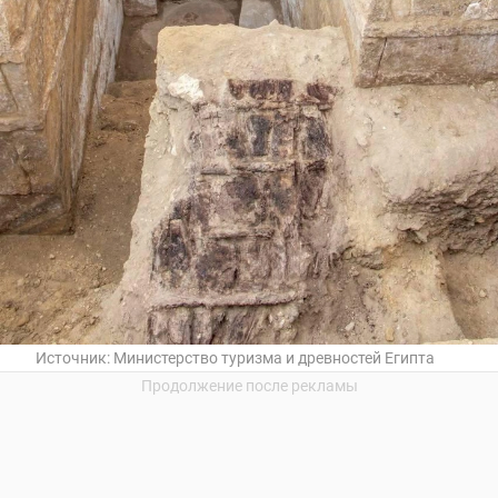
Источник:
Министерство туризма и древностей Египта