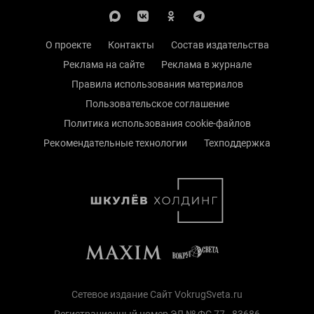
О проекте
Контакты
Состав издательства
Реклама на сайте
Реклама в журнале
Правила использования материалов
Пользовательское соглашение
Политика использования cookie-файлов
Рекомендательные технологии
Техподдержка
Сетевое издание Сайт VokrugSveta.ru