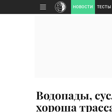
НОВОСТИ
ТЕСТЫ
Водопады, сус
хороша трасс