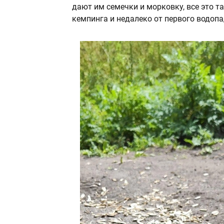
дают им семечки и морковку, все это т
кемпинга и недалеко от первого водопа