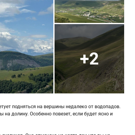
+2
тует подняться на вершины недалеко от водопадов.
на долину. Особенно повезет, если будет ясно и