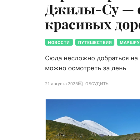
Джилы-Су — о
красивых дор
НОВОСТИ
ПУТЕШЕСТВИЯ
МАРШРУ
Сюда несложно добраться на 
можно осмотреть за день
21 августа 2025
ОБСУДИТЬ