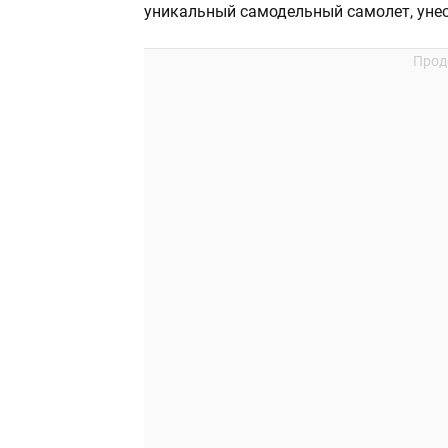
уникальный самодельный самолет, унес