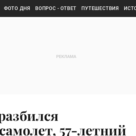
ФОТО ДНЯ
ВОПРОС - ОТВЕТ
ПУТЕШЕСТВИЯ
ИСТ
 разбился
самолет, 57-летний