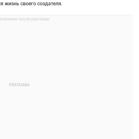
я жизнь своего создателя.