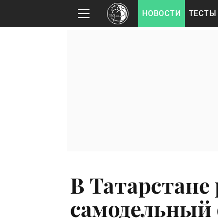
НОВОСТИ
ТЕСТЫ
В Татарстане
самодельный 