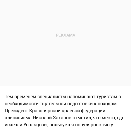
Тем временем специалисты напоминают туристам о
необходимости тщательной подготовки к походам.
Президент Красноярской краевой федерации
альпинизма Николай Захаров отметил, что место, где
исчезли Усольцевы, пользуется популярностью у