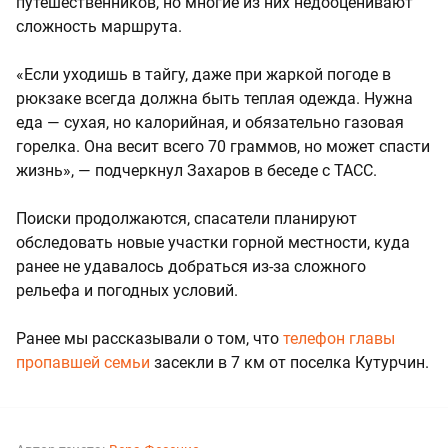
путешественников, но многие из них недооценивают
сложность маршрута.
«Если уходишь в тайгу, даже при жаркой погоде в
рюкзаке всегда должна быть теплая одежда. Нужна
еда — сухая, но калорийная, и обязательно газовая
горелка. Она весит всего 70 граммов, но может спасти
жизнь», — подчеркнул Захаров в беседе с ТАСС.
Поиски продолжаются, спасатели планируют
обследовать новые участки горной местности, куда
ранее не удавалось добраться из-за сложного
рельефа и погодных условий.
Ранее мы рассказывали о том, что
телефон главы
пропавшей семьи
засекли в 7 км от поселка Кутурчин.