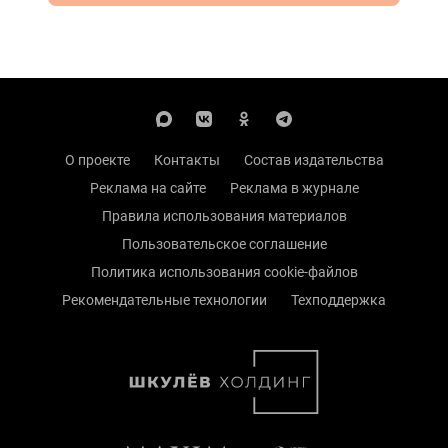
О проекте
Контакты
Состав издательства
Реклама на сайте
Реклама в журнале
Правила использования материалов
Пользовательское соглашение
Политика использования cookie-файлов
Рекомендательные технологии
Техподдержка