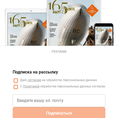
РЕКЛАМА
Подписка на рассылку
Даю
согласие
на обработку персональных данных
С
Политикой
обработки персональных данных согласен
Подписаться