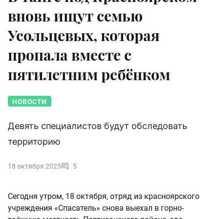
вновь ищут семью
Усольцевых, которая
пропала вместе с
пятилетним ребёнком
НОВОСТИ
Девять специалистов будут обследовать
территорию
18 октября 2025
5
Сегодня утром, 18 октября, отряд из красноярского
учреждения «Спасатель» снова выехал в горно-