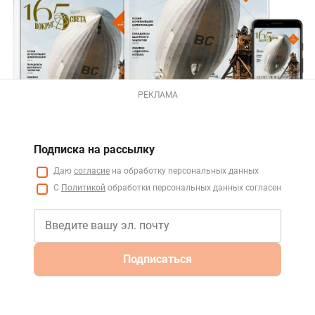
РЕКЛАМА
Подписка на рассылку
Даю
согласие
на обработку персональных данных
С
Политикой
обработки персональных данных согласен
Подписаться