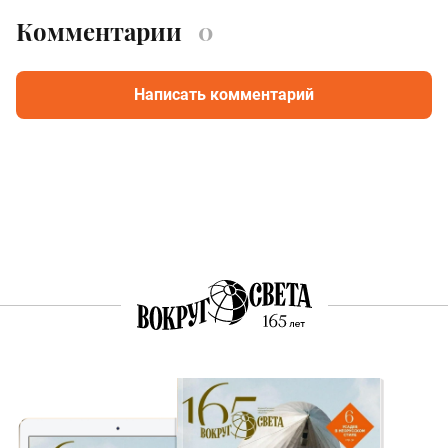
Комментарии
0
Написать комментарий