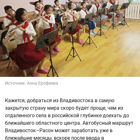
Источник:
Анна Ерофеева
Кажется, добраться из Владивостока в самую
закрытую страну мира скоро будет проще, чем из
отдаленного села в российской глубинке доехать до
ближайшего областного центра. Автобусный маршрут
Владивосток–Расон может заработать уже в
ближайшие месяцы, вскоре после ввода в