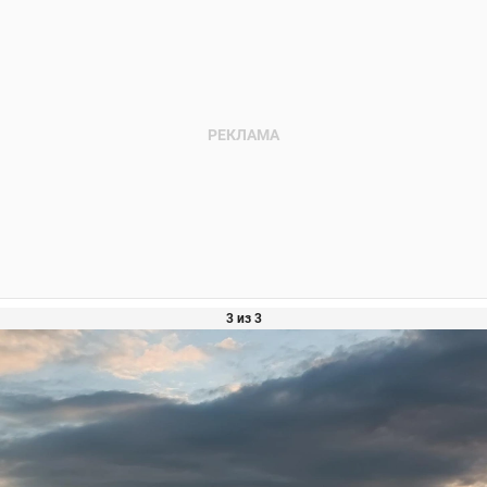
3 из 3