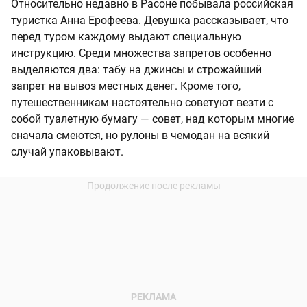
Относительно недавно в Расоне побывала российская
туристка Анна Ерофеева. Девушка рассказывает, что
перед туром каждому выдают специальную
инструкцию. Среди множества запретов особенно
выделяются два: табу на джинсы и строжайший
запрет на вывоз местных денег. Кроме того,
путешественникам настоятельно советуют везти с
собой туалетную бумагу — совет, над которым многие
сначала смеются, но рулоны в чемодан на всякий
случай упаковывают.