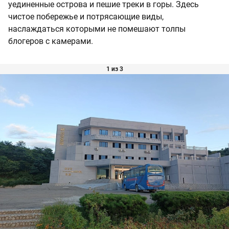
уединенные острова и пешие треки в горы. Здесь
чистое побережье и потрясающие виды,
наслаждаться которыми не помешают толпы
блогеров с камерами.
1 из 3