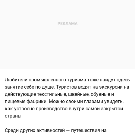
Любители промышленного туризма тоже найдут здесь
занятие себе по душе. Туристов водят на экскурсии на
действующие текстильные, швейные, обувные и
пищевые фабрики. Можно своими глазами увидеть,
как устроено производство внутри самой закрытой
страны.
Среди других активностей — путешествия на