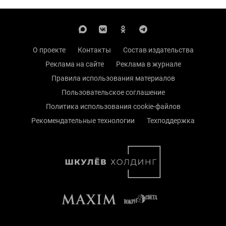
О проекте
Контакты
Состав издательства
Реклама на сайте
Реклама в журнале
Правила использования материалов
Пользовательское соглашение
Политика использования cookie-файлов
Рекомендательные технологии
Техподдержка