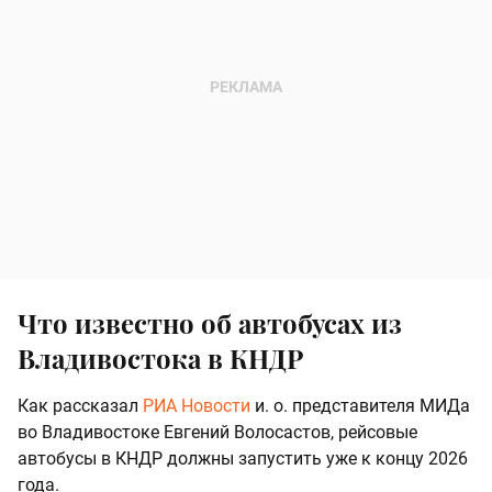
Что известно об автобусах из
Владивостока в КНДР
Как рассказал
РИА Новости
и. о. представителя МИДа
во Владивостоке Евгений Волосастов, рейсовые
автобусы в КНДР должны запустить уже к концу 2026
года.