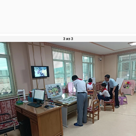
3 из 3