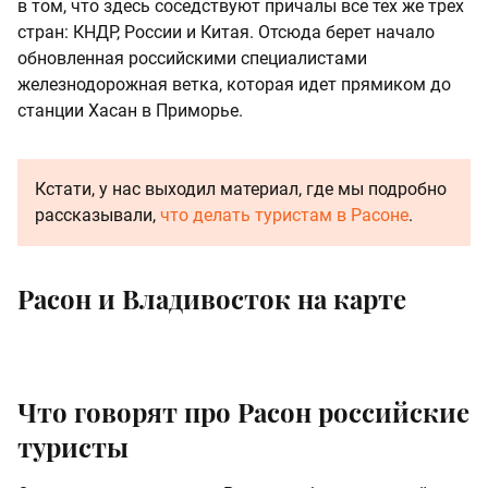
в том, что здесь соседствуют причалы все тех же трех
стран: КНДР, России и Китая. Отсюда берет начало
обновленная российскими специалистами
железнодорожная ветка, которая идет прямиком до
станции Хасан в Приморье.
Кстати, у нас выходил материал, где мы подробно
рассказывали,
что делать туристам в Расоне
.
Расон и Владивосток на карте
Что говорят про Расон российские
туристы