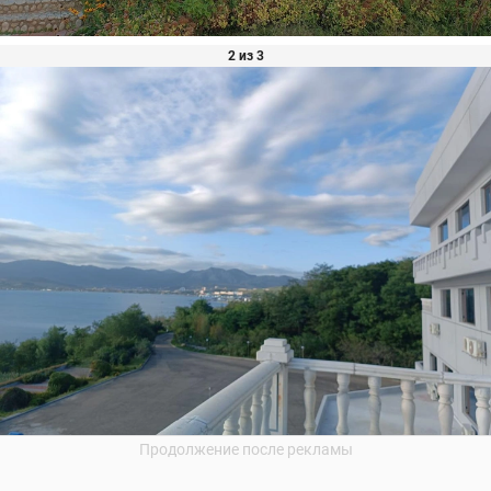
2 из 3