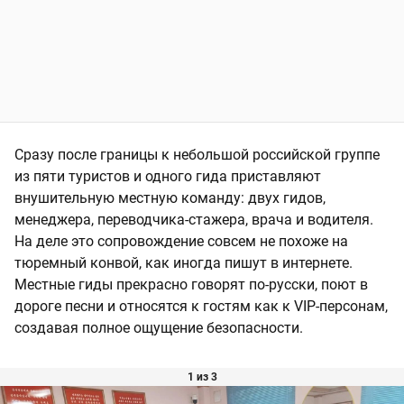
Сразу после границы к небольшой российской группе
из пяти туристов и одного гида приставляют
внушительную местную команду: двух гидов,
менеджера, переводчика-стажера, врача и водителя.
На деле это сопровождение совсем не похоже на
тюремный конвой, как иногда пишут в интернете.
Местные гиды прекрасно говорят по-русски, поют в
дороге песни и относятся к гостям как к VIP-персонам,
создавая полное ощущение безопасности.
1 из 3