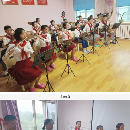
2 из 3