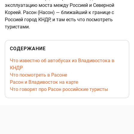
эксплуатацию моста между Россией и Северной
Кореей. Расон (Насон) — ближайший к границе с
Россией город КНДР, и там есть что посмотреть
туристами.
СОДЕРЖАНИЕ
Что известно об автобусах из Владивостока в
КНДР
Что посмотреть в Расоне
Расон и Владивосток на карте
Что говорят про Расон российские туристы