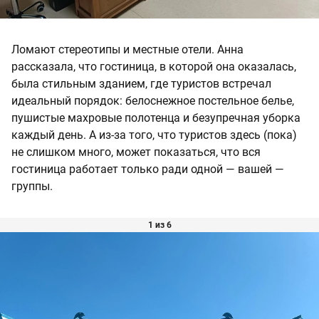
Ломают стереотипы и местные отели. Анна
рассказала, что гостиница, в которой она оказалась,
была стильным зданием, где туристов встречал
идеальный порядок: белоснежное постельное белье,
пушистые махровые полотенца и безупречная уборка
каждый день. А из-за того, что туристов здесь (пока)
не слишком много, может показаться, что вся
гостиница работает только ради одной — вашей —
группы.
1 из 6