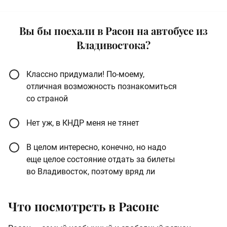
Вы бы поехали в Расон на автобусе из
Владивостока?
Классно придумали! По-моему,
отличная возможность познакомиться
со страной
Нет уж, в КНДР меня не тянет
В целом интересно, конечно, но надо
еще целое состояние отдать за билеты
во Владивосток, поэтому вряд ли
Что посмотреть в Расоне