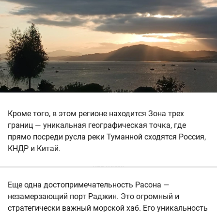
Кроме того, в этом регионе находится Зона трех
границ — уникальная географическая точка, где
прямо посреди русла реки Туманной сходятся Россия,
КНДР и Китай.
Еще одна достопримечательность Расона —
незамерзающий порт Раджин. Это огромный и
стратегически важный морской хаб. Его уникальность