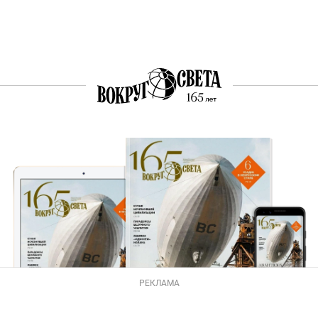
РЕКЛАМА