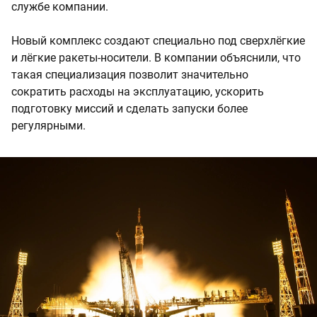
службе компании.
Новый комплекс создают специально под сверхлёгкие
и лёгкие ракеты-носители. В компании объяснили, что
такая специализация позволит значительно
сократить расходы на эксплуатацию, ускорить
подготовку миссий и сделать запуски более
регулярными.