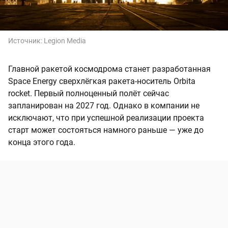
Источник:
Legion Media
Главной ракетой космодрома станет разработанная
Space Energy сверхлёгкая ракета-носитель Orbita
rocket. Первый полноценный полёт сейчас
запланирован на 2027 год. Однако в компании не
исключают, что при успешной реализации проекта
старт может состояться намного раньше — уже до
конца этого года.