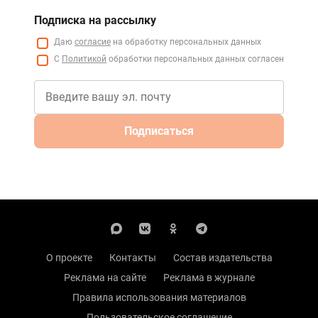
Подписка на рассылку
Даю
согласие
на обработку персональных данных
С
Политикой
обработки персональных данных согласен
Подписаться
О проекте
Контакты
Состав издательства
Реклама на сайте
Реклама в журнале
Правила использования материалов
Пользовательское соглашение