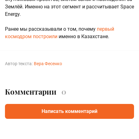
Землёй. Именно на этот сегмент и рассчитывает Space
Energy.
Ранее мы рассказывали о том, почему
первый
космодром построили
именно в Казахстане.
Автор текста:
Вера Фесенко
Комментарии
0
Написать комментарий