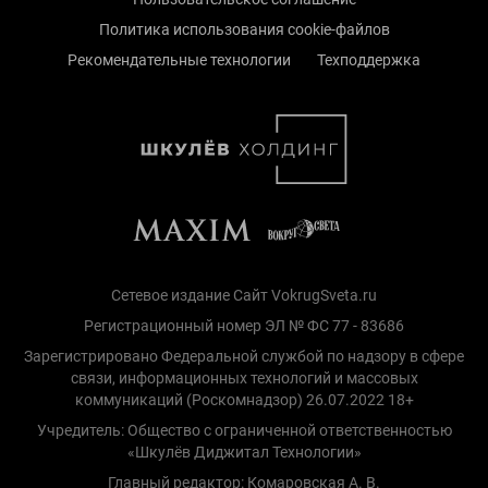
Политика использования cookie-файлов
Рекомендательные технологии
Техподдержка
Сетевое издание Сайт VokrugSveta.ru
Регистрационный номер ЭЛ № ФС 77 - 83686
Зарегистрировано Федеральной службой по надзору в сфере
связи, информационных технологий и массовых
коммуникаций (Роскомнадзор) 26.07.2022 18+
Учредитель: Общество с ограниченной ответственностью
«Шкулёв Диджитал Технологии»
Главный редактор: Комаровская А. В.