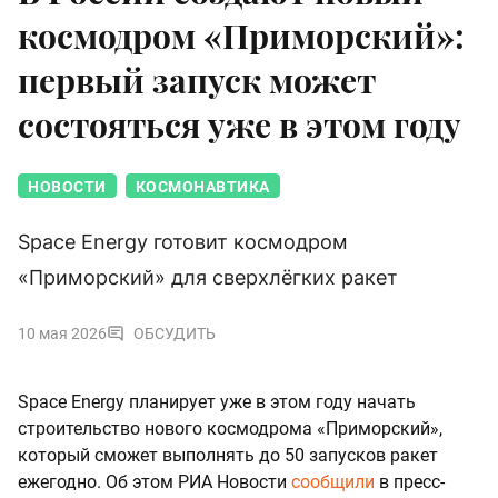
космодром «Приморский»:
первый запуск может
состояться уже в этом году
НОВОСТИ
КОСМОНАВТИКА
Space Energy готовит космодром
«Приморский» для сверхлёгких ракет
10 мая 2026
ОБСУДИТЬ
Space Energy планирует уже в этом году начать
строительство нового космодрома «Приморский»,
который сможет выполнять до 50 запусков ракет
ежегодно. Об этом РИА Новости
сообщили
в пресс-