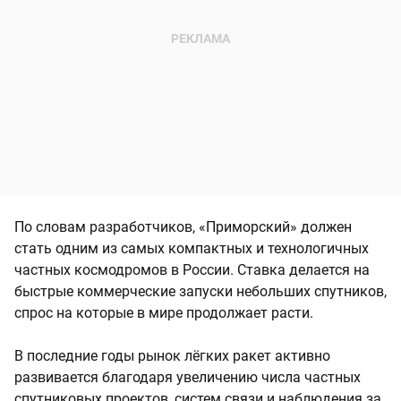
По словам разработчиков, «Приморский» должен
стать одним из самых компактных и технологичных
частных космодромов в России. Ставка делается на
быстрые коммерческие запуски небольших спутников,
спрос на которые в мире продолжает расти.
В последние годы рынок лёгких ракет активно
развивается благодаря увеличению числа частных
спутниковых проектов, систем связи и наблюдения за