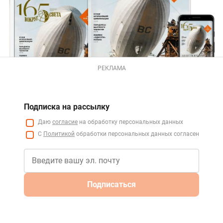
РЕКЛАМА
Подписка на рассылку
Даю
согласие
на обработку персональных данных
С
Политикой
обработки персональных данных согласен
Подписаться