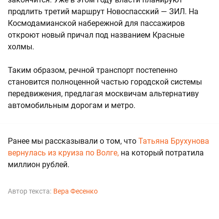
продлить третий маршрут Новоспасский — ЗИЛ. На
Космодамианской набережной для пассажиров
откроют новый причал под названием Красные
холмы.
Таким образом, речной транспорт постепенно
становится полноценной частью городской системы
передвижения, предлагая москвичам альтернативу
автомобильным дорогам и метро.
Ранее мы рассказывали о том, что
Татьяна Брухунова
вернулась из круиза по Волге,
на который потратила
миллион рублей.
Автор текста:
Вера Фесенко