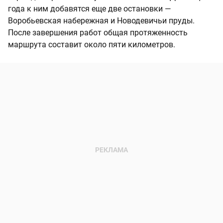
года к ним добавятся еще две остановки —
Воробьевская набережная и Новодевичьи пруды.
После завершения работ общая протяженность
маршрута составит около пяти километров.