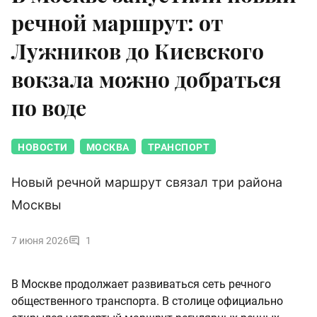
речной маршрут: от
Лужников до Киевского
вокзала можно добраться
по воде
НОВОСТИ
МОСКВА
ТРАНСПОРТ
Новый речной маршрут связал три района
Москвы
7 июня 2026
1
В Москве продолжает развиваться сеть речного
общественного транспорта. В столице официально