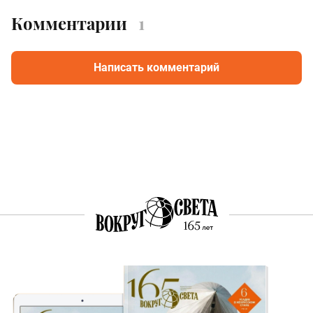
Комментарии
1
Написать комментарий