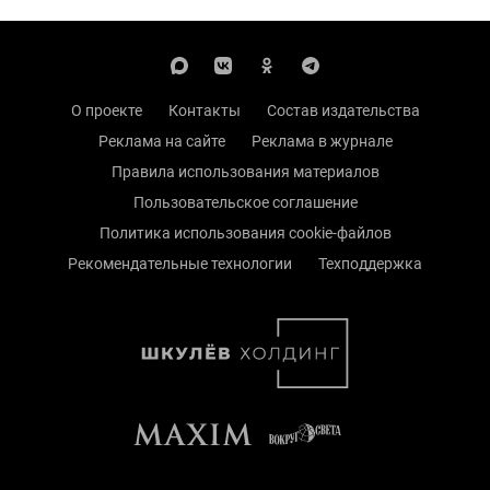
О проекте
Контакты
Состав издательства
Реклама на сайте
Реклама в журнале
Правила использования материалов
Пользовательское соглашение
Политика использования cookie-файлов
Рекомендательные технологии
Техподдержка